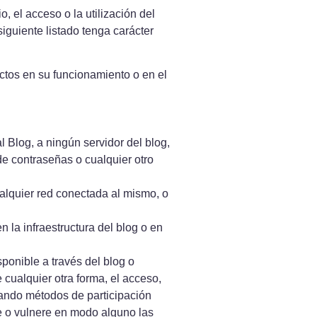
, el acceso o la utilización del
siguiente listado tenga carácter
ctos en su funcionamiento o en el
l Blog, a ningún servidor del blog,
 de contraseñas o cualquier otro
ualquier red conectada al mismo, o
la infraestructura del blog o en
ponible a través del blog o
 cualquier otra forma, el acceso,
izando métodos de participación
te o vulnere en modo alguno las