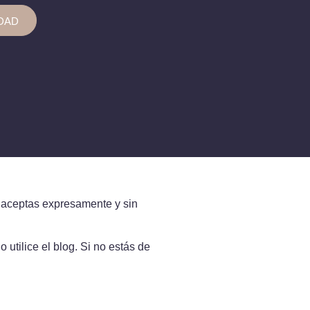
DAD
ue aceptas expresamente y sin
utilice el blog. Si no estás de