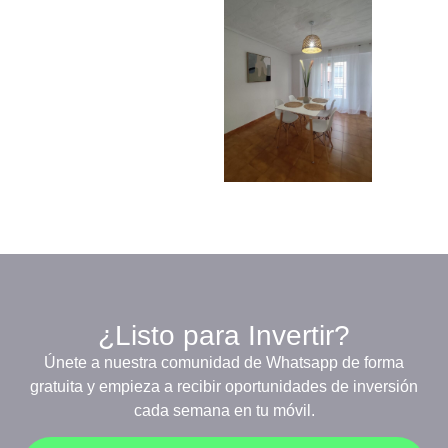
¿Listo para Invertir?
Únete a nuestra comunidad de Whatsapp de forma
gratuita y empieza a recibir oportunidades de inversión
cada semana en tu móvil.