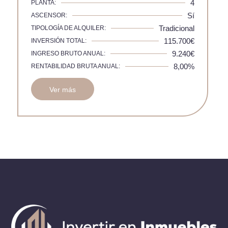
4
PLANTA:
Sí
ASCENSOR:
Tradicional
TIPOLOGÍA DE ALQUILER:
115.700€
INVERSIÓN TOTAL:
9.240€
INGRESO BRUTO ANUAL:
8,00%
RENTABILIDAD BRUTA ANUAL:
Ver más