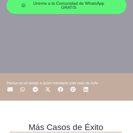
Unirme a la Comunidad de WhatsApp
GRATIS
Piensa en un amigo a quien mandarle este caso de éxito
Más Casos de Éxito