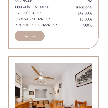
No
ASCENSOR:
Tradicional
TIPOLOGÍA DE ALQUILER:
142.300€
INVERSIÓN TOTAL:
10.800€
INGRESO BRUTO ANUAL:
7,60%
RENTABILIDAD BRUTA ANUAL:
Ver más