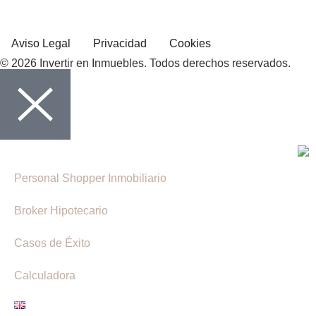
Aviso Legal
Privacidad
Cookies
© 2026 Invertir en Inmuebles. Todos derechos reservados.
Personal Shopper Inmobiliario
Broker Hipotecario
Casos de Éxito
Calculadora