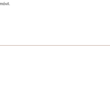
móvil.