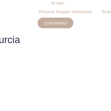
Personal Shopper Inmobiliario
Brok
COMUNIDAD
urcia