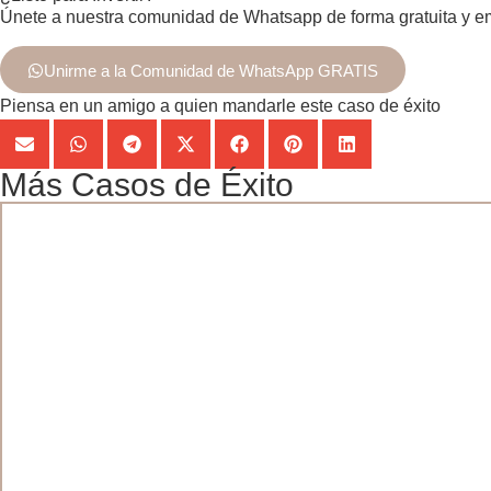
Únete a nuestra comunidad de Whatsapp de forma gratuita y em
Unirme a la Comunidad de WhatsApp GRATIS
Piensa en un amigo a quien mandarle este caso de éxito
Más Casos de Éxito