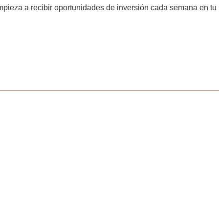
pieza a recibir oportunidades de inversión cada semana en tu 