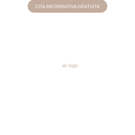
CITA INFORMATIVA GRATUITA