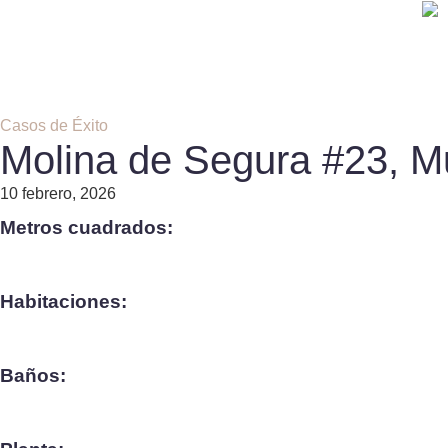
Casos de Éxito
Molina de Segura #23, M
10 febrero, 2026
Metros cuadrados:
Habitaciones:
Baños: