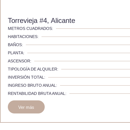
Torrevieja #4, Alicante
METROS CUADRADOS:
HABITACIONES:
BAÑOS:
PLANTA:
ASCENSOR:
TIPOLOGÍA DE ALQUILER:
INVERSIÓN TOTAL:
INGRESO BRUTO ANUAL:
RENTABILIDAD BRUTA ANUAL:
Ver más