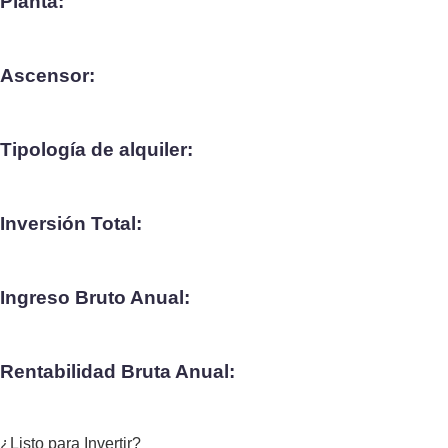
Planta:
Ascensor:
Tipología de alquiler:
Inversión Total:
Ingreso Bruto Anual:
Rentabilidad Bruta Anual:
¿Listo para Invertir?