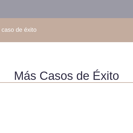
 caso de éxito
Más Casos de Éxito