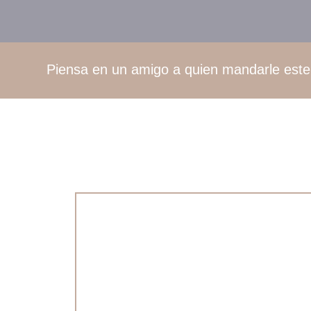
Piensa en un amigo a quien mandarle este