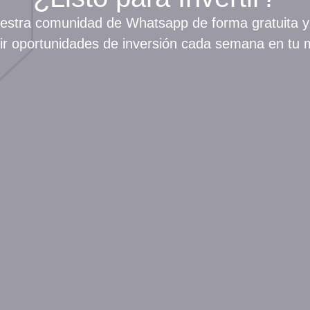
estra comunidad de Whatsapp de forma gratuita 
bir oportunidades de inversión cada semana en tu m