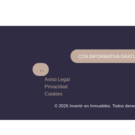
CITA INFORMATIVA GRAT
Aviso Legal
Privacidad
Cookies
© 2026 Invertir en Inmuebles. Todos dere