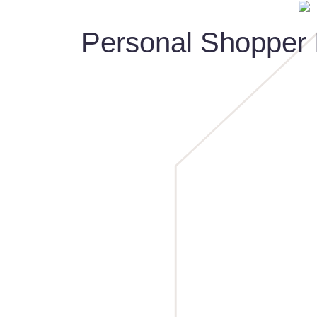
Personal Shopper I