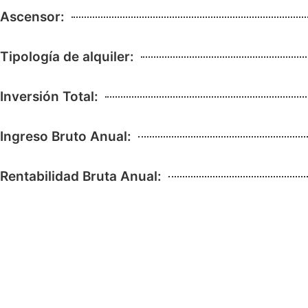
Ascensor:
Tipología de alquiler:
Inversión Total:
Ingreso Bruto Anual:
Rentabilidad Bruta Anual: