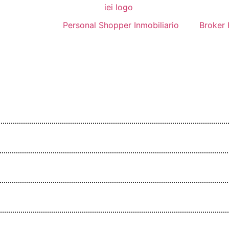
Personal Shopper Inmobiliario
Broker 