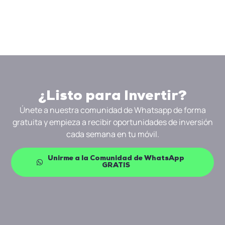
¿Listo para Invertir?
Únete a nuestra comunidad de Whatsapp de forma
gratuita y empieza a recibir oportunidades de inversión
cada semana en tu móvil.
Unirme a la Comunidad de WhatsApp
GRATIS