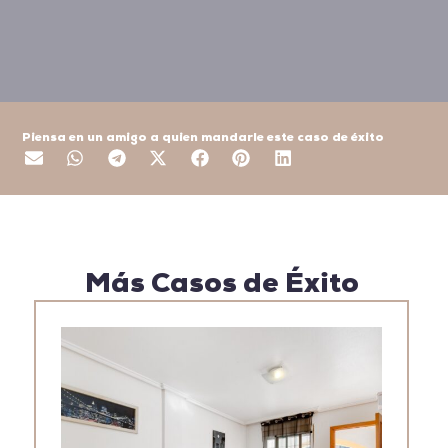
Piensa en un amigo a quien mandarle este caso de éxito
Más Casos de Éxito