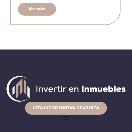
Ver más
CITA INFORMATIVA GRATUITA