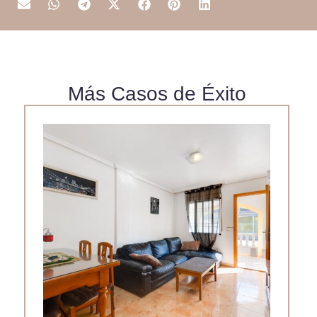
Más Casos de Éxito