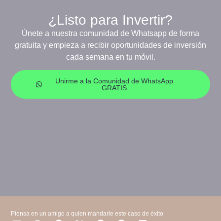
¿Listo para Invertir?
Únete a nuestra comunidad de Whatsapp de forma
gratuita y empieza a recibir oportunidades de inversión
cada semana en tu móvil.
Unirme a la Comunidad de WhatsApp
GRATIS
Piensa en un amigo a quien mandarle este caso de éxito