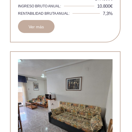
10.800€
INGRESO BRUTO ANUAL:
7,3%
RENTABILIDAD BRUTA ANUAL:
Ver más