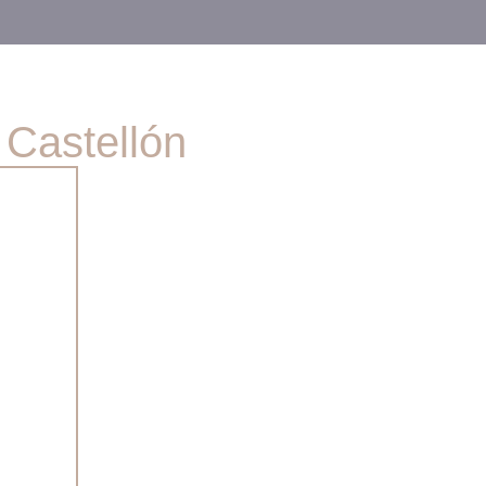
 Castellón