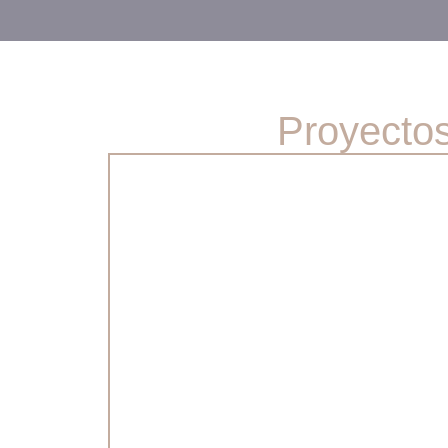
Proyectos