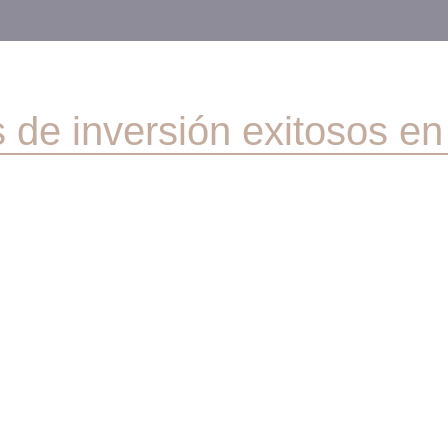
 de inversión exitosos en