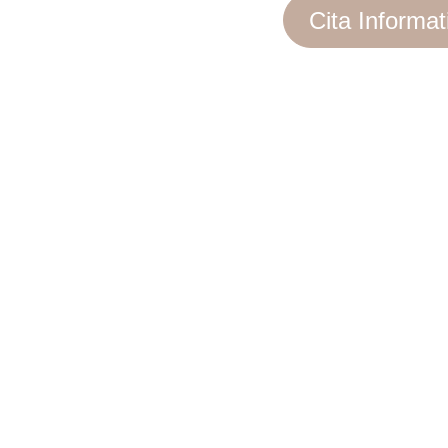
Cita Informat