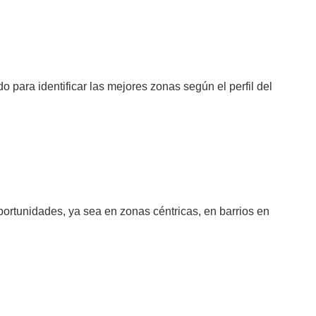
 para identificar las mejores zonas según el perfil del
ortunidades, ya sea en zonas céntricas, en barrios en