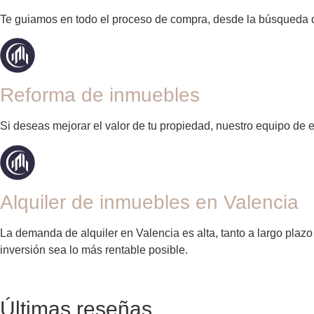
Te guiamos en todo el proceso de compra, desde la búsqueda de
Reforma de inmuebles
Si deseas mejorar el valor de tu propiedad, nuestro equipo de 
Alquiler de inmuebles en Valencia
La demanda de alquiler en Valencia es alta, tanto a largo pl
inversión sea lo más rentable posible.
Últimas reseñas