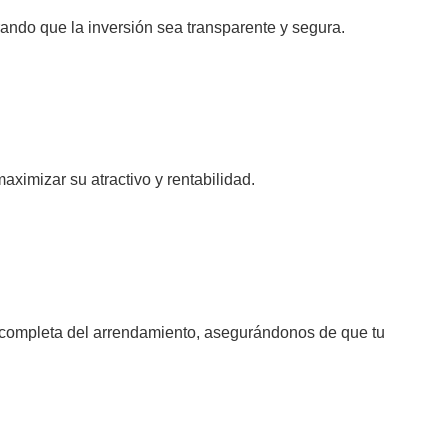
ando que la inversión sea transparente y segura.
ximizar su atractivo y rentabilidad.
n completa del arrendamiento, asegurándonos de que tu