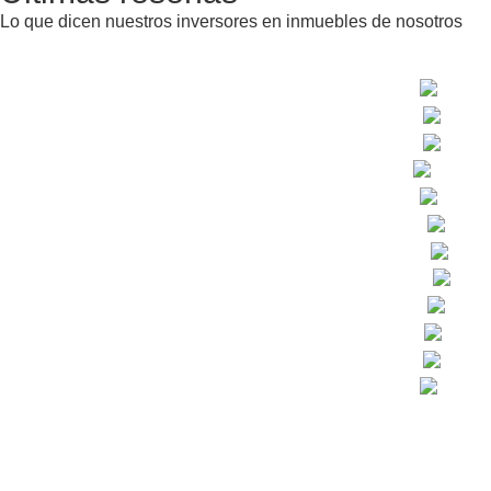
Lo que dicen nuestros inversores en inmuebles de nosotros