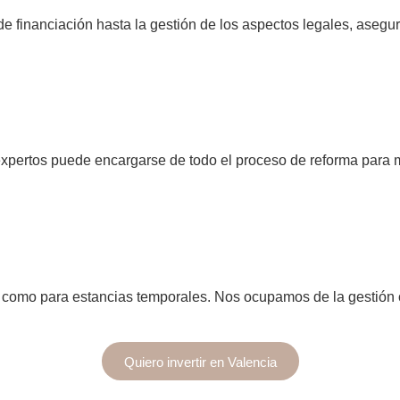
 financiación hasta la gestión de los aspectos legales, asegur
expertos puede encargarse de todo el proceso de reforma para ma
azo como para estancias temporales. Nos ocupamos de la gestió
Quiero invertir en Valencia