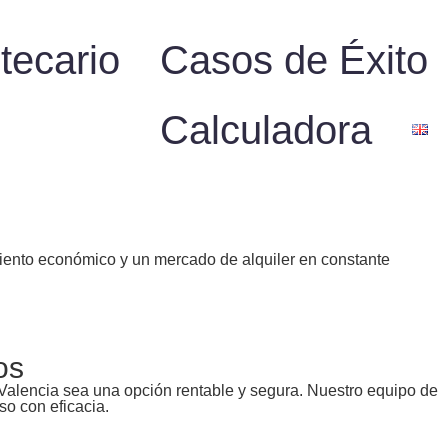
tecario
Casos de Éxito
Calculadora
cimiento económico y un mercado de alquiler en constante
os
n Valencia sea una opción rentable y segura. Nuestro equipo de
so con eficacia.