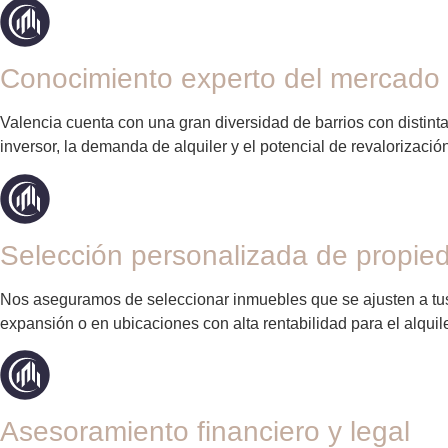
Conocimiento experto del mercado 
Valencia cuenta con una gran diversidad de barrios con distinta
inversor, la demanda de alquiler y el potencial de revalorizació
Selección personalizada de propie
Nos aseguramos de seleccionar inmuebles que se ajusten a tus
expansión o en ubicaciones con alta rentabilidad para el alquile
Asesoramiento financiero y legal