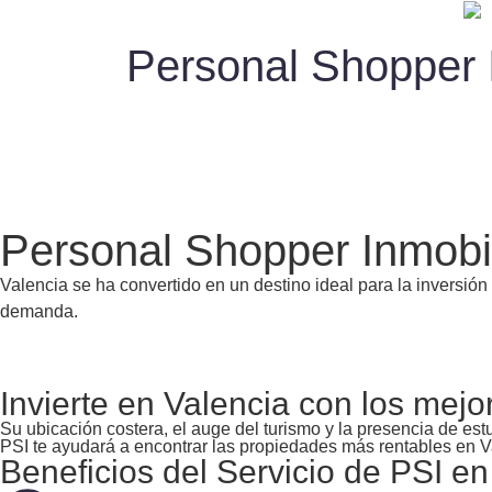
Personal Shopper I
Personal Shopper Inmobil
Valencia se ha convertido en un destino ideal para la inversión
demanda.
Invierte en Valencia con los mejo
Su ubicación costera, el auge del turismo y la presencia de es
PSI te ayudará a encontrar las propiedades más rentables en Va
Beneficios del Servicio de PSI en