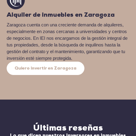
Alquiler de inmuebles en Zaragoza
Zaragoza cuenta con una creciente demanda de alquileres,
especialmente en zonas cercanas a universidades y centros
de negocios. En IEI nos encargamos de la gestión integral de
tus propiedades, desde la búsqueda de inquilinos hasta la
gestión del contrato y el mantenimiento, garantizando que tu
inversión esté siempre protegida.
Quiero invertir en Zaragoza
Últimas reseñas
Lo que dicen nuestros inversores en inmuebles