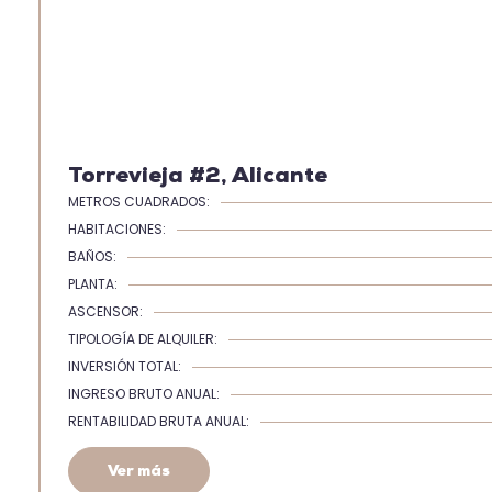
Torrevieja #2, Alicante
METROS CUADRADOS:
HABITACIONES:
BAÑOS:
PLANTA:
ASCENSOR:
TIPOLOGÍA DE ALQUILER:
INVERSIÓN TOTAL:
INGRESO BRUTO ANUAL:
RENTABILIDAD BRUTA ANUAL:
Ver más