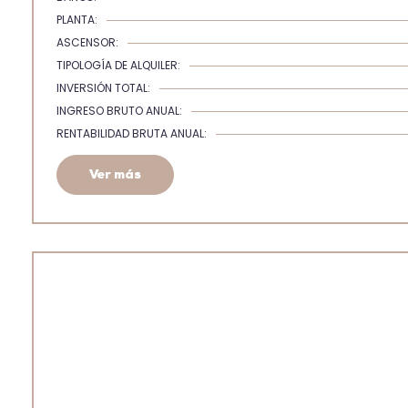
PLANTA:
ASCENSOR:
TIPOLOGÍA DE ALQUILER:
INVERSIÓN TOTAL:
INGRESO BRUTO ANUAL:
RENTABILIDAD BRUTA ANUAL:
Ver más