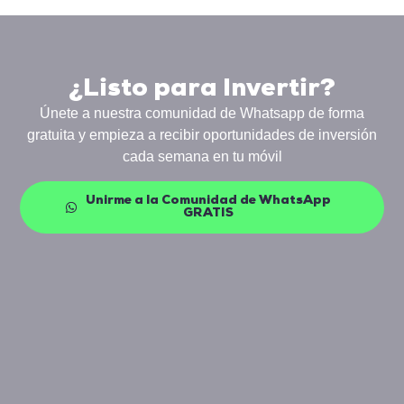
¿Listo para Invertir?
Únete a nuestra comunidad de Whatsapp de forma
gratuita y empieza a recibir oportunidades de inversión
cada semana en tu móvil
Unirme a la Comunidad de WhatsApp
GRATIS