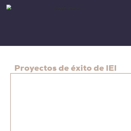
Proyectos de éxito de IEI