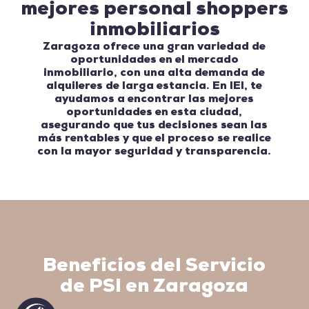
mejores personal shoppers
inmobiliarios
Zaragoza ofrece una gran variedad de
oportunidades en el mercado
inmobiliario, con una alta demanda de
alquileres de larga estancia. En IEI, te
ayudamos a encontrar las mejores
oportunidades en esta ciudad,
asegurando que tus decisiones sean las
más rentables y que el proceso se realice
con la mayor seguridad y transparencia.
Beneficios del Servicio
de PSI en Zaragoza