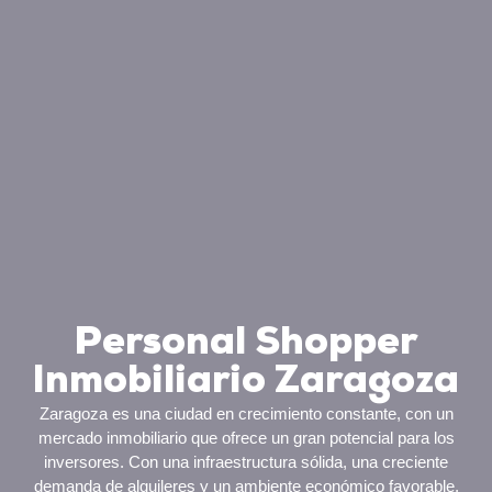
Personal Shopper
Inmobiliario Zaragoza
Zaragoza es una ciudad en crecimiento constante, con un
mercado inmobiliario que ofrece un gran potencial para los
inversores. Con una infraestructura sólida, una creciente
demanda de alquileres y un ambiente económico favorable,