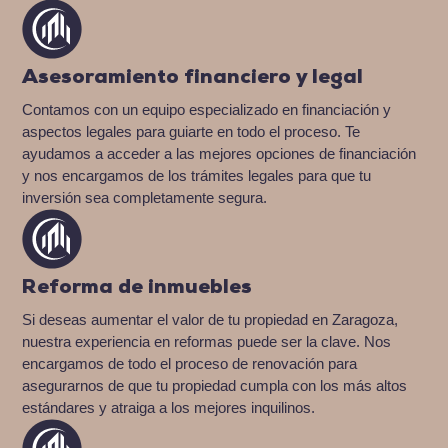
Asesoramiento financiero y legal
Contamos con un equipo especializado en financiación y
aspectos legales para guiarte en todo el proceso. Te
ayudamos a acceder a las mejores opciones de financiación
y nos encargamos de los trámites legales para que tu
inversión sea completamente segura.
Reforma de inmuebles
Si deseas aumentar el valor de tu propiedad en Zaragoza,
nuestra experiencia en reformas puede ser la clave. Nos
encargamos de todo el proceso de renovación para
asegurarnos de que tu propiedad cumpla con los más altos
estándares y atraiga a los mejores inquilinos.