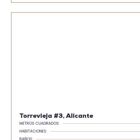
Torrevieja #3, Alicante
METROS CUADRADOS:
HABITACIONES:
BAÑOS: