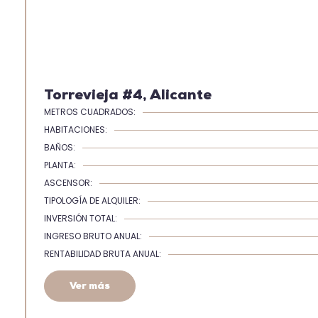
Torrevieja #4, Alicante
METROS CUADRADOS:
HABITACIONES:
BAÑOS:
PLANTA:
ASCENSOR:
TIPOLOGÍA DE ALQUILER:
INVERSIÓN TOTAL:
INGRESO BRUTO ANUAL:
RENTABILIDAD BRUTA ANUAL:
Ver más