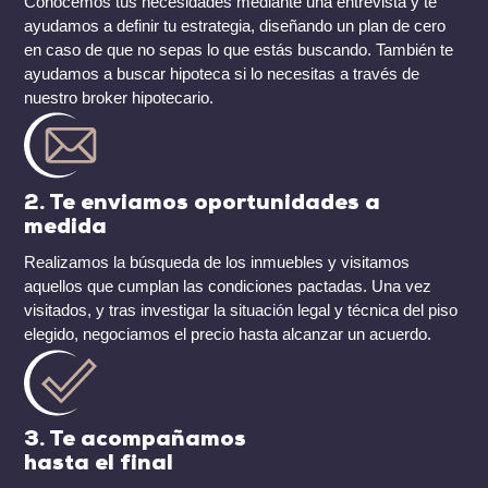
Conocemos tus necesidades mediante una entrevista y te
ayudamos a definir tu estrategia, diseñando un plan de cero
en caso de que no sepas lo que estás buscando. También te
ayudamos a buscar hipoteca si lo necesitas a través de
nuestro broker hipotecario.
2. Te enviamos oportunidades a
medida
Realizamos la búsqueda de los inmuebles y visitamos
aquellos que cumplan las condiciones pactadas. Una vez
visitados, y tras investigar la situación legal y técnica del piso
elegido, negociamos el precio hasta alcanzar un acuerdo.
3. Te acompañamos
hasta el final