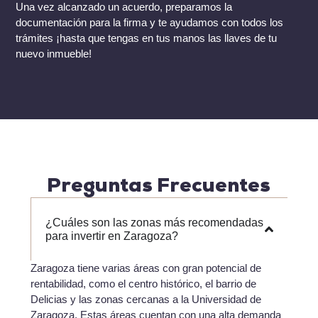
Una vez alcanzado un acuerdo, preparamos la
documentación para la firma y te ayudamos con todos los
trámites ¡hasta que tengas en tus manos las llaves de tu
nuevo inmueble!
Preguntas Frecuentes
¿Cuáles son las zonas más recomendadas
para invertir en Zaragoza?
Zaragoza tiene varias áreas con gran potencial de
rentabilidad, como el centro histórico, el barrio de
Delicias y las zonas cercanas a la Universidad de
Zaragoza. Estas áreas cuentan con una alta demanda