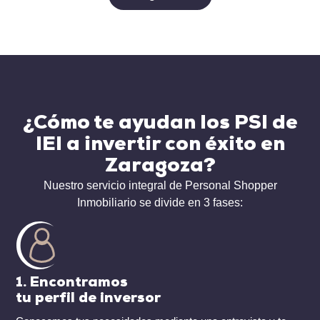
¿Cómo te ayudan los PSI de
IEI a invertir con éxito en
Zaragoza?
Nuestro servicio integral de Personal Shopper
Inmobiliario se divide en 3 fases:
1. Encontramos
tu perfil de inversor