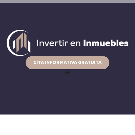
CITA INFORMATIVA GRATUITA