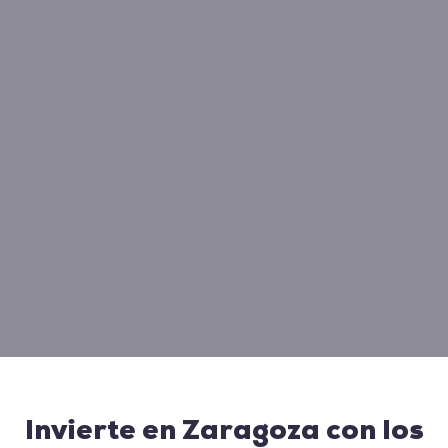
Invierte en Zaragoza con los