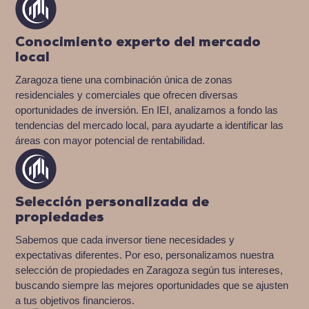
Conocimiento experto del mercado
local
Zaragoza tiene una combinación única de zonas
residenciales y comerciales que ofrecen diversas
oportunidades de inversión. En IEI, analizamos a fondo las
tendencias del mercado local, para ayudarte a identificar las
áreas con mayor potencial de rentabilidad.
Selección personalizada de
propiedades
Sabemos que cada inversor tiene necesidades y
expectativas diferentes. Por eso, personalizamos nuestra
selección de propiedades en Zaragoza según tus intereses,
buscando siempre las mejores oportunidades que se ajusten
a tus objetivos financieros.