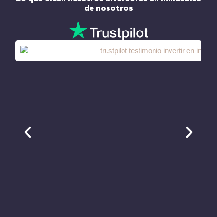
de nosotros