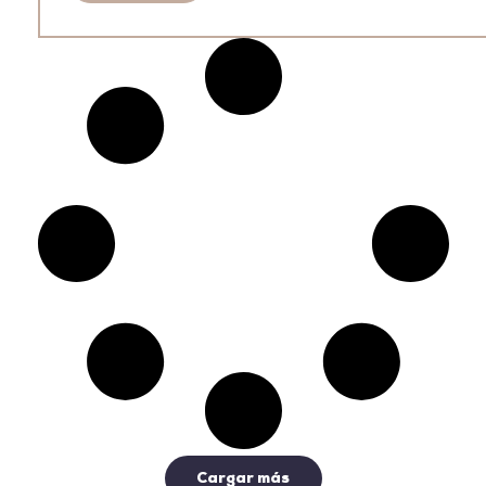
Cargar más