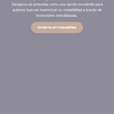
Zaragoza se presenta como una opción excelente para
quienes buscan maximizar su rentabilidad a través de
inversiones inmobiliarias.
Invierte en Inmuebles