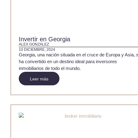
Invertir en Georgia
ALEX GONZALEZ
10 DICIEMBRE, 2024
Georgia, una nación situada en el cruce de Europa y Asia, 
ha convertido en un destino ideal para inversores
inmobiliarios de todo el mundo.
Leer más