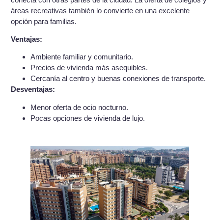
áreas recreativas también lo convierte en una excelente
opción para familias.
Ventajas:
Ambiente familiar y comunitario.
Precios de vivienda más asequibles.
Cercanía al centro y buenas conexiones de transporte.
Desventajas:
Menor oferta de ocio nocturno.
Pocas opciones de vivienda de lujo.