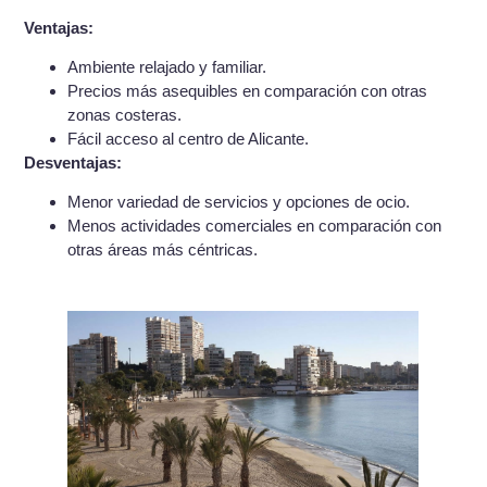
Ventajas:
Ambiente relajado y familiar.
Precios más asequibles en comparación con otras
zonas costeras.
Fácil acceso al centro de Alicante.
Desventajas:
Menor variedad de servicios y opciones de ocio.
Menos actividades comerciales en comparación con
otras áreas más céntricas.