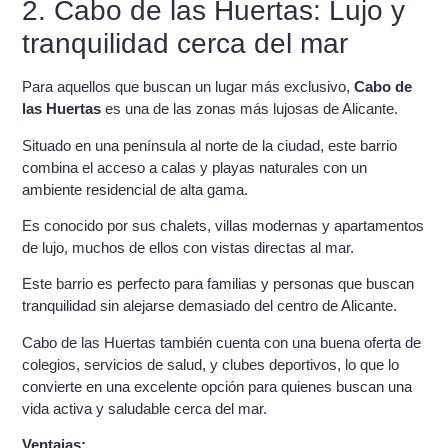
2. Cabo de las Huertas: Lujo y
tranquilidad cerca del mar
Para aquellos que buscan un lugar más exclusivo,
Cabo de
las Huertas
es una de las zonas más lujosas de Alicante.
Situado en una península al norte de la ciudad, este barrio
combina el acceso a calas y playas naturales con un
ambiente residencial de alta gama.
Es conocido por sus chalets, villas modernas y apartamentos
de lujo, muchos de ellos con vistas directas al mar.
Este barrio es perfecto para familias y personas que buscan
tranquilidad sin alejarse demasiado del centro de Alicante.
Cabo de las Huertas también cuenta con una buena oferta de
colegios, servicios de salud, y clubes deportivos, lo que lo
convierte en una excelente opción para quienes buscan una
vida activa y saludable cerca del mar.
Ventajas: