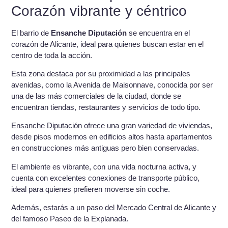
Corazón vibrante y céntrico
El barrio de
Ensanche Diputación
se encuentra en el
corazón de Alicante, ideal para quienes buscan estar en el
centro de toda la acción.
Esta zona destaca por su proximidad a las principales
avenidas, como la Avenida de Maisonnave, conocida por ser
una de las más comerciales de la ciudad, donde se
encuentran tiendas, restaurantes y servicios de todo tipo.
Ensanche Diputación ofrece una gran variedad de viviendas,
desde pisos modernos en edificios altos hasta apartamentos
en construcciones más antiguas pero bien conservadas.
El ambiente es vibrante, con una vida nocturna activa, y
cuenta con excelentes conexiones de transporte público,
ideal para quienes prefieren moverse sin coche.
Además, estarás a un paso del Mercado Central de Alicante y
del famoso Paseo de la Explanada.