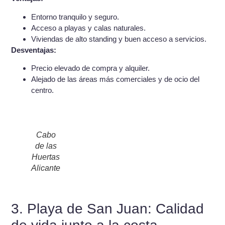
Entorno tranquilo y seguro.
Acceso a playas y calas naturales.
Viviendas de alto standing y buen acceso a servicios.
Desventajas:
Precio elevado de compra y alquiler.
Alejado de las áreas más comerciales y de ocio del
centro.
Cabo
de las
Huertas
Alicante
3. Playa de San Juan: Calidad