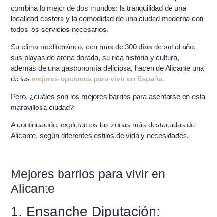
combina lo mejor de dos mundos: la tranquilidad de una
localidad costera y la comodidad de una ciudad moderna con
todos los servicios necesarios.
Su clima mediterráneo, con más de 300 días de sol al año,
sus playas de arena dorada, su rica historia y cultura,
además de una gastronomía deliciosa, hacen de Alicante una
de las
mejores opciones para vivir en España.
Pero, ¿cuáles son los mejores barrios para asentarse en esta
maravillosa ciudad?
A continuación, exploramos las zonas más destacadas de
Alicante, según diferentes estilos de vida y necesidades.
Mejores barrios para vivir en
Alicante
1. Ensanche Diputación: