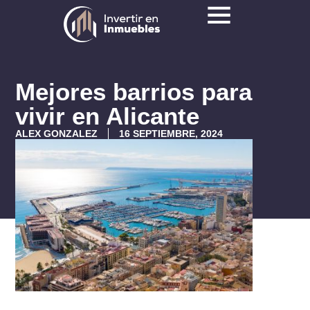
Mejores barrios para
vivir en Alicante
ALEX GONZALEZ
16 SEPTIEMBRE, 2024