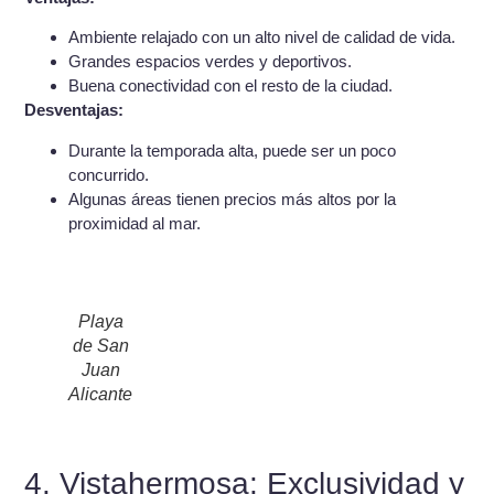
Ambiente relajado con un alto nivel de calidad de vida.
Grandes espacios verdes y deportivos.
Buena conectividad con el resto de la ciudad.
Desventajas:
Durante la temporada alta, puede ser un poco
concurrido.
Algunas áreas tienen precios más altos por la
proximidad al mar.
Playa
de San
Juan
Alicante
4. Vistahermosa: Exclusividad y