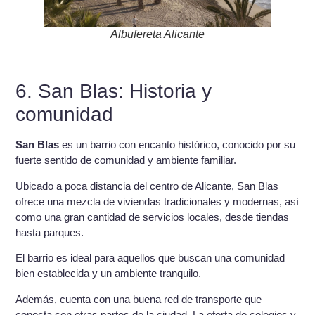
Albufereta Alicante
6. San Blas: Historia y
comunidad
San Blas
es un barrio con encanto histórico, conocido por su
fuerte sentido de comunidad y ambiente familiar.
Ubicado a poca distancia del centro de Alicante, San Blas
ofrece una mezcla de viviendas tradicionales y modernas, así
como una gran cantidad de servicios locales, desde tiendas
hasta parques.
El barrio es ideal para aquellos que buscan una comunidad
bien establecida y un ambiente tranquilo.
Además, cuenta con una buena red de transporte que
conecta con otras partes de la ciudad. La oferta de colegios y