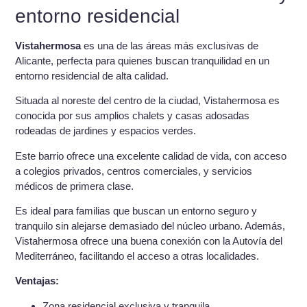
entorno residencial
Vistahermosa
es una de las áreas más exclusivas de
Alicante, perfecta para quienes buscan tranquilidad en un
entorno residencial de alta calidad.
Situada al noreste del centro de la ciudad, Vistahermosa es
conocida por sus amplios chalets y casas adosadas
rodeadas de jardines y espacios verdes.
Este barrio ofrece una excelente calidad de vida, con acceso
a colegios privados, centros comerciales, y servicios
médicos de primera clase.
Es ideal para familias que buscan un entorno seguro y
tranquilo sin alejarse demasiado del núcleo urbano. Además,
Vistahermosa ofrece una buena conexión con la Autovía del
Mediterráneo, facilitando el acceso a otras localidades.
Ventajas:
Zona residencial exclusiva y tranquila.