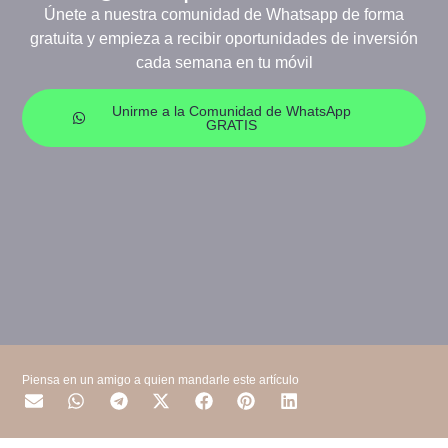
Únete a nuestra comunidad de Whatsapp de forma
gratuita y empieza a recibir oportunidades de inversión
cada semana en tu móvil
Unirme a la Comunidad de WhatsApp
GRATIS
Piensa en un amigo a quien mandarle este artículo