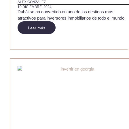
ALEX GONZALEZ
10 DICIEMBRE, 2024
Dubái se ha convertido en uno de los destinos más
atractivos para inversores inmobiliarios de todo el mundo.
Leer más