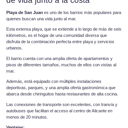
de vida junto a la costa
Playa de San Juan
es uno de los barrios más populares para
quienes buscan una vida junto al mar.
Esta extensa playa, que se extiende a lo largo de más de seis
kilómetros, es el hogar de una comunidad diversa que
disfruta de la combinación perfecta entre playa y servicios
urbanos.
El barrio cuenta con una amplia oferta de apartamentos y
pisos de diferentes tamaños, muchos de ellos con vistas al
mar.
Además, está equipado con múltiples instalaciones
deportivas, parques, y una amplia oferta gastronómica que
abarca desde chiringuitos hasta restaurantes de alta cocina.
Las conexiones de transporte son excelentes, con tranvía y
autobuses que facilitan el acceso al centro de Alicante en
menos de 20 minutos.
Ventajas: