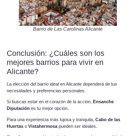
Barrio de Las Carolinas Alicante
Conclusión: ¿Cuáles son los
mejores barrios para vivir en
Alicante?
La elección del barrio ideal en Alicante dependerá de tus
necesidades y preferencias personales.
Si buscas estar en el corazón de la acción,
Ensanche
Diputación
es tu mejor opción.
Para una experiencia más lujosa y tranquila,
Cabo de las
Huertas
o
Vistahermosa
pueden ser ideales.