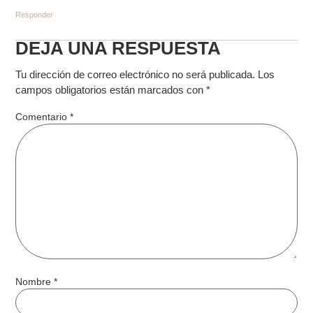
Responder
DEJA UNA RESPUESTA
Tu dirección de correo electrónico no será publicada.
Los
campos obligatorios están marcados con
*
Comentario
*
Nombre
*