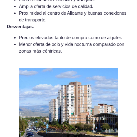
Amplia oferta de servicios de calidad.
Proximidad al centro de Alicante y buenas conexiones
de transporte.
Desventajas:
Precios elevados tanto de compra como de alquiler.
Menor oferta de ocio y vida nocturna comparado con
zonas más céntricas.