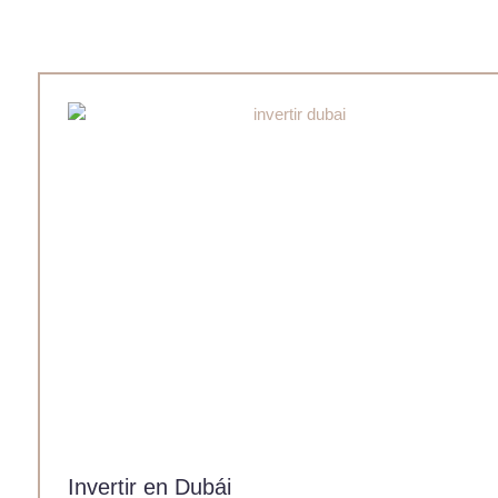
Invertir en Dubái