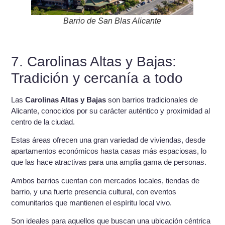
Barrio de San Blas Alicante
7. Carolinas Altas y Bajas:
Tradición y cercanía a todo
Las
Carolinas Altas y Bajas
son barrios tradicionales de
Alicante, conocidos por su carácter auténtico y proximidad al
centro de la ciudad.
Estas áreas ofrecen una gran variedad de viviendas, desde
apartamentos económicos hasta casas más espaciosas, lo
que las hace atractivas para una amplia gama de personas.
Ambos barrios cuentan con mercados locales, tiendas de
barrio, y una fuerte presencia cultural, con eventos
comunitarios que mantienen el espíritu local vivo.
Son ideales para aquellos que buscan una ubicación céntrica