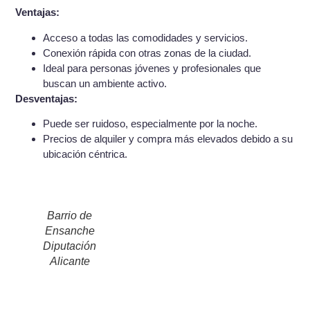
Ventajas:
Acceso a todas las comodidades y servicios.
Conexión rápida con otras zonas de la ciudad.
Ideal para personas jóvenes y profesionales que
buscan un ambiente activo.
Desventajas:
Puede ser ruidoso, especialmente por la noche.
Precios de alquiler y compra más elevados debido a su
ubicación céntrica.
Barrio de
Ensanche
Diputación
Alicante