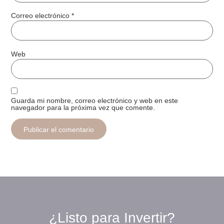
Correo electrónico
*
Web
Guarda mi nombre, correo electrónico y web en este
navegador para la próxima vez que comente.
¿Listo para Invertir?