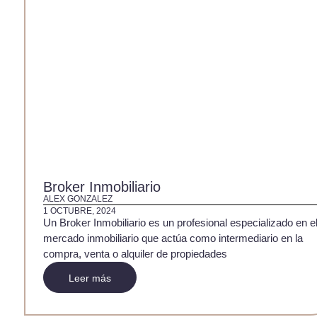
Broker Inmobiliario
ALEX GONZALEZ
1 OCTUBRE, 2024
Un Broker Inmobiliario es un profesional especializado en e
mercado inmobiliario que actúa como intermediario en la
compra, venta o alquiler de propiedades
Leer más