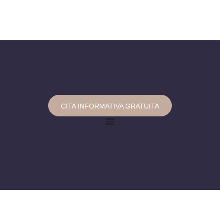
CITA INFORMATIVA GRATUITA