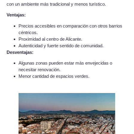
con un ambiente más tradicional y menos turístico.
Ventajas:
Precios accesibles en comparación con otros barrios
céntricos.
Proximidad al centro de Alicante.
Autenticidad y fuerte sentido de comunidad.
Desventajas:
Algunas zonas pueden estar más envejecidas o
necesitar renovación.
Menor cantidad de espacios verdes.