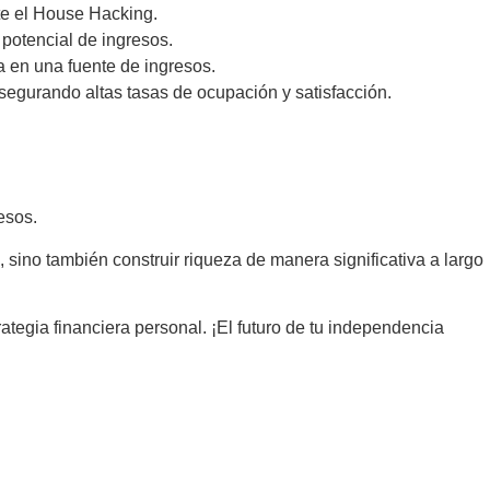
e el House Hacking.
potencial de ingresos.
a en una fuente de ingresos.
 asegurando altas tasas de ocupación y satisfacción.
esos.
 sino también construir riqueza de manera significativa a largo
ategia financiera personal. ¡El futuro de tu independencia