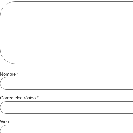
Nombre
*
Correo electrónico
*
Web