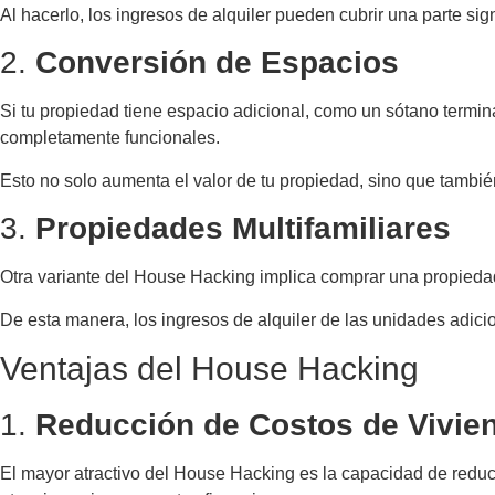
Al hacerlo, los ingresos de alquiler pueden cubrir una parte signi
2.
Conversión de Espacios
Si tu propiedad tiene espacio adicional, como un sótano termin
completamente funcionales.
Esto no solo aumenta el valor de tu propiedad, sino que también
3.
Propiedades Multifamiliares
Otra variante del House Hacking implica comprar una propiedad m
De esta manera, los ingresos de alquiler de las unidades adicio
Ventajas del House Hacking
1.
Reducción de Costos de Vivie
El mayor atractivo del House Hacking es la capacidad de reducir