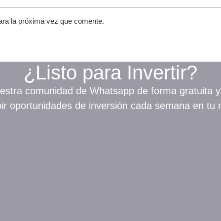
ara la próxima vez que comente.
¿Listo para Invertir?
estra comunidad de Whatsapp de forma gratuita 
bir oportunidades de inversión cada semana en tu 