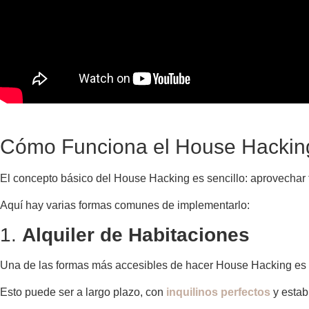
Cómo Funciona el House Hackin
El concepto básico del House Hacking es sencillo: aprovechar
Aquí hay varias formas comunes de implementarlo:
1.
Alquiler de Habitaciones
Una de las formas más accesibles de hacer House Hacking es
Esto puede ser a largo plazo, con
inquilinos perfectos
y estab