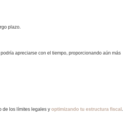
argo plazo.
d podría apreciarse con el tiempo, proporcionando aún más
de los límites legales y
optimizando tu estructura fiscal
.