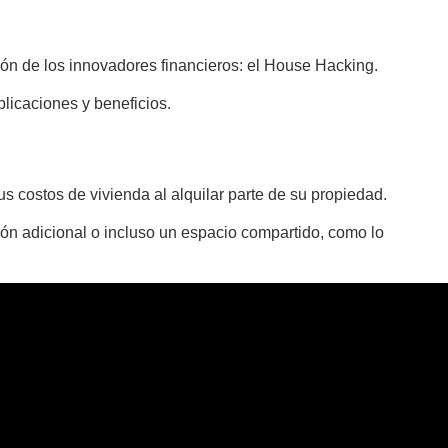
ión de los innovadores financieros: el House Hacking.
plicaciones y beneficios.
s costos de vivienda al alquilar parte de su propiedad.
ión adicional o incluso un espacio compartido, como lo