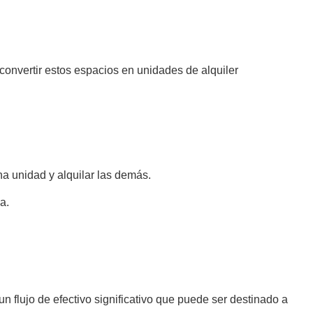
convertir estos espacios en unidades de alquiler
na unidad y alquilar las demás.
a.
n flujo de efectivo significativo que puede ser destinado a