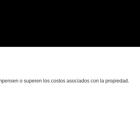
ompensen o superen los costos asociados con la propiedad.