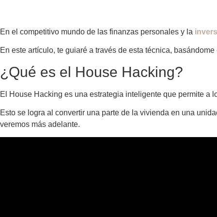
En el competitivo mundo de las finanzas personales y la
invers
En este artículo, te guiaré a través de esta técnica, basándome
¿Qué es el House Hacking?
El House Hacking es una estrategia inteligente que permite a lo
Esto se logra al convertir una parte de la vivienda en una uni
veremos más adelante.