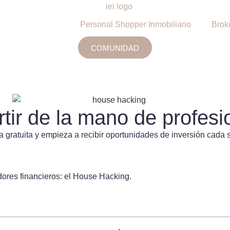
Personal Shopper Inmobiliario
Brok
COMUNIDAD
tir de la mano de profesi
gratuita y empieza a recibir oportunidades de inversión cada 
dores financieros: el House Hacking.