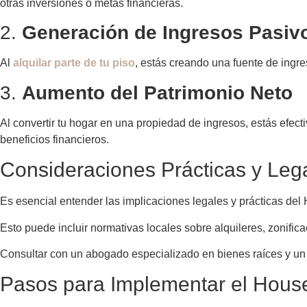
otras inversiones o metas financieras.
2.
Generación de Ingresos Pasiv
Al
alquilar parte de tu piso
, estás creando una fuente de ingre
3.
Aumento del Patrimonio Neto
Al convertir tu hogar en una propiedad de ingresos, estás efe
beneficios financieros.
Consideraciones Prácticas y Leg
Es esencial entender las implicaciones legales y prácticas del
Esto puede incluir normativas locales sobre alquileres, zonifica
Consultar con un abogado especializado en bienes raíces y un 
Pasos para Implementar el Hous