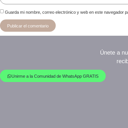
Guarda mi nombre, correo electrónico y web en este navegador p
Únete a nu
reci
Unirme a la Comunidad de WhatsApp GRATIS