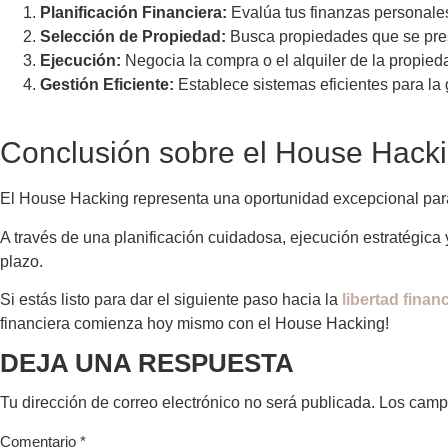
Planificación Financiera:
Evalúa tus finanzas personale
Selección de Propiedad:
Busca propiedades que se pres
Ejecución:
Negocia la compra o el alquiler de la propied
Gestión Eficiente:
Establece sistemas eficientes para la g
Conclusión sobre el House Hack
El House Hacking representa una oportunidad excepcional para
A través de una planificación cuidadosa, ejecución estratégica 
plazo.
Si estás listo para dar el siguiente paso hacia la
libertad finan
financiera comienza hoy mismo con el House Hacking!
DEJA UNA RESPUESTA
Tu dirección de correo electrónico no será publicada.
Los camp
Comentario
*