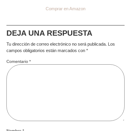
Comprar en Amazon
DEJA UNA RESPUESTA
Tu dirección de correo electrónico no será publicada.
Los
campos obligatorios están marcados con
*
Comentario
*
Nombre
*