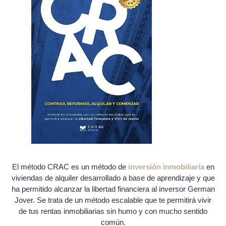
El método CRAC es un método de
inversión inmobiliaria
en
viviendas de alquiler desarrollado a base de aprendizaje y que
ha permitido alcanzar la libertad financiera al inversor German
Jover. Se trata de un método escalable que te permitirá vivir
de tus rentas inmobiliarias sin humo y con mucho sentido
común.