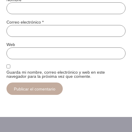
Correo electrónico
*
Web
Guarda mi nombre, correo electrónico y web en este
navegador para la próxima vez que comente.