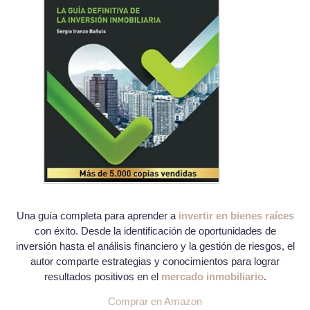
Una guía completa para aprender a
invertir en bienes raíces
con éxito. Desde la identificación de oportunidades de
inversión hasta el análisis financiero y la gestión de riesgos, el
autor comparte estrategias y conocimientos para lograr
resultados positivos en el
mercado inmobiliario
.
Comprar en Amazon