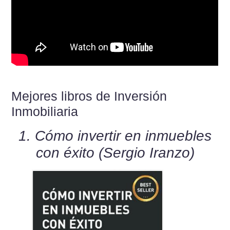
Mejores libros de Inversión
Inmobiliaria
1. Cómo invertir en inmuebles
con éxito (Sergio Iranzo)