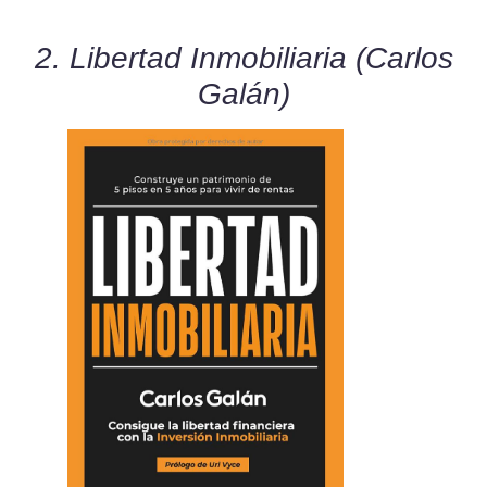
2. Libertad Inmobiliaria (Carlos
Galán)