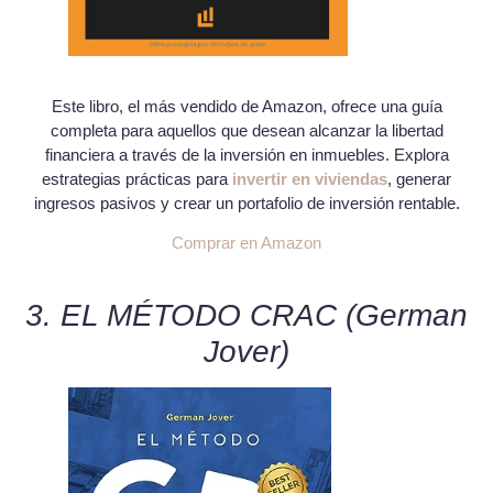
Este libro, el más vendido de Amazon, ofrece una guía
completa para aquellos que desean alcanzar la libertad
financiera a través de la inversión en inmuebles. Explora
estrategias prácticas para
invertir en viviendas
, generar
ingresos pasivos y crear un portafolio de inversión rentable.
Comprar en Amazon
3. EL MÉTODO CRAC (German
Jover)