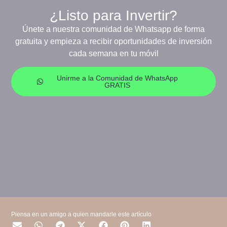
¿Listo para Invertir?
Únete a nuestra comunidad de Whatsapp de forma
gratuita y empieza a recibir oportunidades de inversión
cada semana en tu móvil
Unirme a la Comunidad de WhatsApp
GRATIS
Piensa en un amigo a quien mandarle este artículo