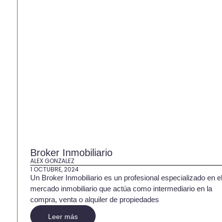
Broker Inmobiliario
ALEX GONZALEZ
1 OCTUBRE, 2024
Un Broker Inmobiliario es un profesional especializado en e
mercado inmobiliario que actúa como intermediario en la
compra, venta o alquiler de propiedades
Leer más