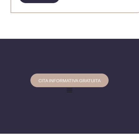
CITA INFORMATIVA GRATUITA