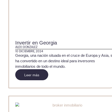
Invertir en Georgia
ALEX GONZALEZ
10 DICIEMBRE, 2024
Georgia, una nación situada en el cruce de Europa y Asia, 
ha convertido en un destino ideal para inversores
inmobiliarios de todo el mundo.
Leer más