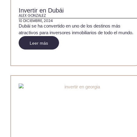
Invertir en Dubái
ALEX GONZALEZ
10 DICIEMBRE, 2024
Dubái se ha convertido en uno de los destinos más
atractivos para inversores inmobiliarios de todo el mundo.
Leer más