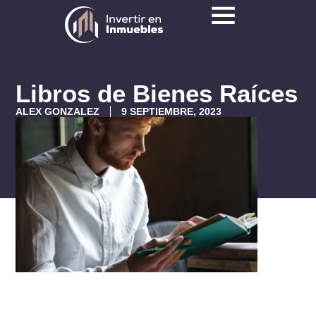
Libros de Bienes Raíces
ALEX GONZALEZ
9 SEPTIEMBRE, 2023