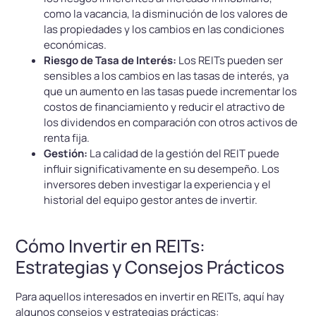
como la vacancia, la disminución de los valores de
las propiedades y los cambios en las condiciones
económicas.
Riesgo de Tasa de Interés:
Los REITs pueden ser
sensibles a los cambios en las tasas de interés, ya
que un aumento en las tasas puede incrementar los
costos de financiamiento y reducir el atractivo de
los dividendos en comparación con otros activos de
renta fija.
Gestión:
La calidad de la gestión del REIT puede
influir significativamente en su desempeño. Los
inversores deben investigar la experiencia y el
historial del equipo gestor antes de invertir.
Cómo Invertir en REITs:
Estrategias y Consejos Prácticos
Para aquellos interesados en invertir en REITs, aquí hay
algunos consejos y estrategias prácticas: