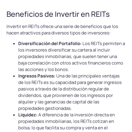
Beneficios de Invertir en REITs
Invertir en REITs ofrece una serie de beneficios que los
hacen atractivos para diversos tipos de inversores:
Diversificación del Portafolio:
Los REITs permiten a
los inversores diversificar su cartera al incluir
propiedades inmobiliarias, que suelen tener una
baja correlación con otros activos financieros como
las acciones y los bonos.
Ingresos Pasivos:
Una de las principales ventajas
de los REITs es su capacidad para generar ingresos
pasivos a través de la distribución regular de
dividendos, que provienen de los ingresos por
alquiler y las ganancias de capital de las
propiedades gestionadas.
Liquidez:
A diferencia de la inversión directa en
propiedades inmobiliarias, los REITs cotizan en
bolsa, lo que facilita su compra y venta en el