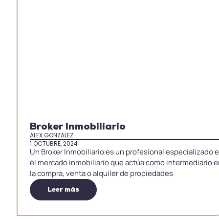
Broker Inmobiliario
ALEX GONZALEZ
1 OCTUBRE, 2024
Un Broker Inmobiliario es un profesional especializado 
el mercado inmobiliario que actúa como intermediario 
la compra, venta o alquiler de propiedades
Leer más