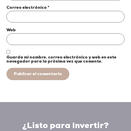
Correo electrónico
*
Web
Guarda mi nombre, correo electrónico y web en este
navegador para la próxima vez que comente.
¿Listo para Invertir?