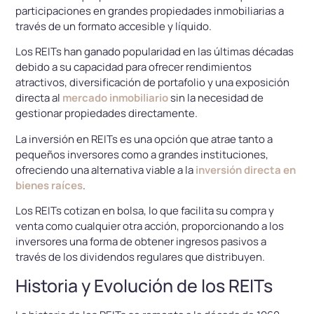
participaciones en grandes propiedades inmobiliarias a
través de un formato accesible y líquido.
Los REITs han ganado popularidad en las últimas décadas
debido a su capacidad para ofrecer rendimientos
atractivos, diversificación de portafolio y una exposición
directa al
mercado inmobiliario
sin la necesidad de
gestionar propiedades directamente.
La inversión en REITs es una opción que atrae tanto a
pequeños inversores como a grandes instituciones,
ofreciendo una alternativa viable a la
inversión directa en
bienes raíces
.
Los REITs cotizan en bolsa, lo que facilita su compra y
venta como cualquier otra acción, proporcionando a los
inversores una forma de obtener ingresos pasivos a
través de los dividendos regulares que distribuyen.
Historia y Evolución de los REITs