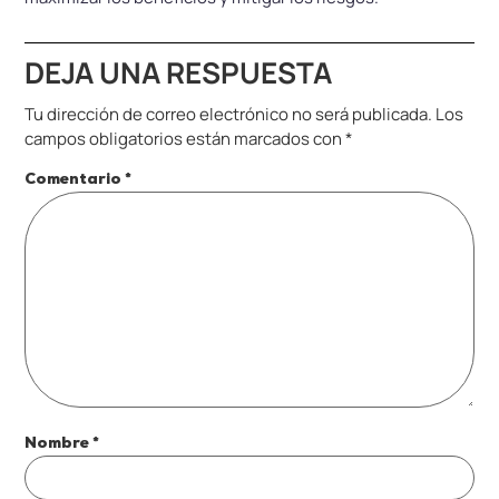
DEJA UNA RESPUESTA
Tu dirección de correo electrónico no será publicada.
Los
campos obligatorios están marcados con
*
Comentario
*
Nombre
*