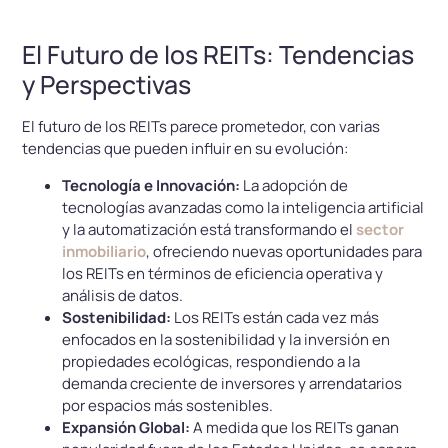
El Futuro de los REITs: Tendencias
y Perspectivas
El futuro de los REITs parece prometedor, con varias
tendencias que pueden influir en su evolución:
Tecnología e Innovación:
La adopción de
tecnologías avanzadas como la inteligencia artificial
y la automatización está transformando el
sector
inmobiliario
, ofreciendo nuevas oportunidades para
los REITs en términos de eficiencia operativa y
análisis de datos.
Sostenibilidad:
Los REITs están cada vez más
enfocados en la sostenibilidad y la inversión en
propiedades ecológicas, respondiendo a la
demanda creciente de inversores y arrendatarios
por espacios más sostenibles.
Expansión Global:
A medida que los REITs ganan