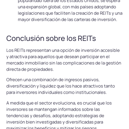
popularidad fuera de los Estados Unidos, se espera
una expansión global, con más países adoptando
legislaciones que faciliten la creación de REITs y una
mayor diversificación de las carteras de inversión.
Conclusión sobre los REITs
Los REITs representan una opción de inversión accesible
y atractiva para aquellos que desean participar en el
mercado inmobiliario sin las complicaciones de la gestión
directa de propiedades.
Ofrecen una combinación de ingresos pasivos,
diversificación y liquidez que los hace atractivos tanto
para inversores individuales como institucionales.
A medida que el sector evoluciona, es crucial que los
inversores se mantengan informados sobre las
tendencias y desafíos, adoptando estrategias de
inversión bien investigadas y diversificadas para
maximizar los beneficios y mitigar los riesgos.