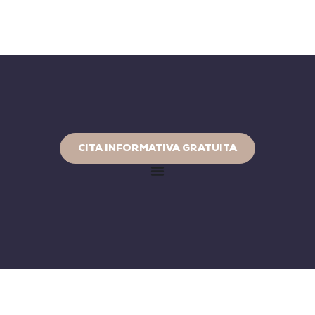
CITA INFORMATIVA GRATUITA