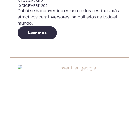
ALEX GONZALEZ
10 DICIEMBRE, 2024
Dubái se ha convertido en uno de los destinos más
atractivos para inversores inmobiliarios de todo el
mundo.
Leer más