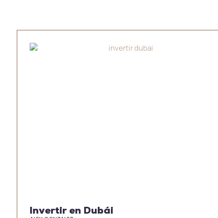
Invertir en Dubái