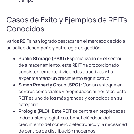
tiempo.
Casos de Éxito y Ejemplos de REITs
Conocidos
Varios REITs han logrado destacar en el mercado debido a
su sólido desempeño y estrategia de gestión:
Public Storage (PSA):
Especializado en el sector
de almacenamiento, este REIT ha proporcionado
consistentemente dividendos atractivos y ha
experimentado un crecimiento significativo.
Simon Property Group (SPG):
Con un enfoque en
centros comerciales y propiedades minoristas, este
REIT es uno de los más grandes y conocidos en su
categoría.
Prologis (PLD):
Este REIT se centra en propiedades
industriales y logísticas, beneficiándose del
crecimiento del comercio electrónico y la necesidad
de centros de distribución modernos.