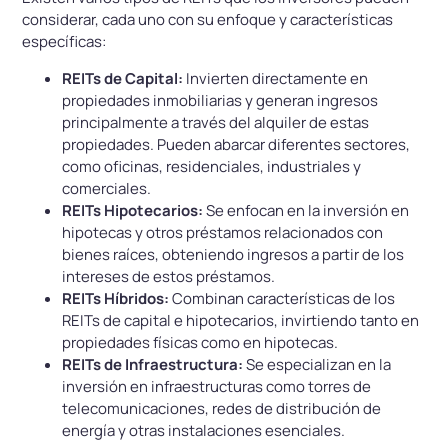
considerar, cada uno con su enfoque y características
específicas:
REITs de Capital:
Invierten directamente en
propiedades inmobiliarias y generan ingresos
principalmente a través del alquiler de estas
propiedades. Pueden abarcar diferentes sectores,
como oficinas, residenciales, industriales y
comerciales.
REITs Hipotecarios:
Se enfocan en la inversión en
hipotecas y otros préstamos relacionados con
bienes raíces, obteniendo ingresos a partir de los
intereses de estos préstamos.
REITs Híbridos:
Combinan características de los
REITs de capital e hipotecarios, invirtiendo tanto en
propiedades físicas como en hipotecas.
REITs de Infraestructura:
Se especializan en la
inversión en infraestructuras como torres de
telecomunicaciones, redes de distribución de
energía y otras instalaciones esenciales.