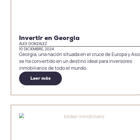
Invertir en Georgia
ALEX GONZALEZ
10 DICIEMBRE, 2024
Georgia, una nación situada en el cruce de Europa y Asia
se ha convertido en un destino ideal para inversores
inmobiliarios de todo el mundo.
Leer más