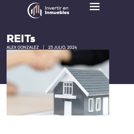
REITs
ALEX GONZALEZ
23 JULIO, 2024