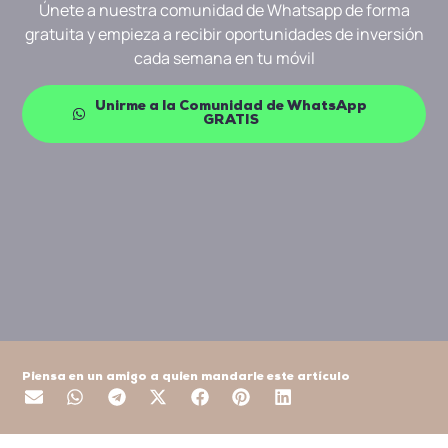
Únete a nuestra comunidad de Whatsapp de forma
gratuita y empieza a recibir oportunidades de inversión
cada semana en tu móvil
Unirme a la Comunidad de WhatsApp
GRATIS
Piensa en un amigo a quien mandarle este artículo