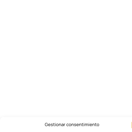
Gestionar consentimiento