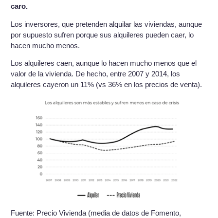
caro.
Los inversores, que pretenden alquilar las viviendas, aunque
por supuesto sufren porque sus alquileres pueden caer, lo
hacen mucho menos.
Los alquileres caen, aunque lo hacen mucho menos que el
valor de la vivienda. De hecho, entre 2007 y 2014, los
alquileres cayeron un 11% (vs 36% en los precios de venta).
Fuente: Precio Vivienda (media de datos de Fomento,