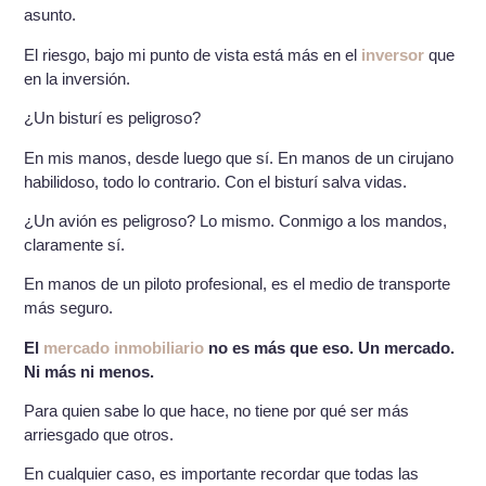
asunto.
El riesgo, bajo mi punto de vista está más en el
inversor
que
en la inversión.
¿Un bisturí es peligroso?
En mis manos, desde luego que sí. En manos de un cirujano
habilidoso, todo lo contrario. Con el bisturí salva vidas.
¿Un avión es peligroso? Lo mismo. Conmigo a los mandos,
claramente sí.
En manos de un piloto profesional, es el medio de transporte
más seguro.
El
mercado inmobiliario
no es más que eso. Un mercado.
Ni más ni menos.
Para quien sabe lo que hace, no tiene por qué ser más
arriesgado que otros.
En cualquier caso, es importante recordar que todas las