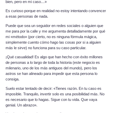
bien, pero en mi caso…»
Es curioso porque en realidad no estoy intentando convencer
a esas personas de nada.
Puede que sea un seguidor en redes sociales o alguien que
me para por la calle y me argumenta detalladamente por qué
mi «método» (por cierto, no es ninguna fórmula mágica,
simplemente cuento cómo hago las cosas por si a alguien
más le sirve) no funciona para su caso particular.
¡Qué casualidad! Es algo que han hecho con éxito millones
de personas a lo largo de toda la historia (este negocio es
milenario, uno de los más antiguos del mundo), pero los
astros se han alineado para impedir que esta persona lo
consiga.
Suelo estar tentado de decir: «Tienes razón. En tu caso es
imposible. Tranquilo, invertir solo es una posibilidad más. No
es necesario que lo hagas. Sigue con tu vida. Que vaya
genial. Un abrazo».