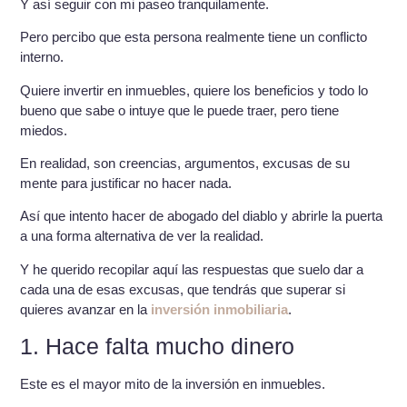
Y así seguir con mi paseo tranquilamente.
Pero percibo que esta persona realmente tiene un conflicto
interno.
Quiere invertir en inmuebles, quiere los beneficios y todo lo
bueno que sabe o intuye que le puede traer, pero tiene
miedos.
En realidad, son creencias, argumentos, excusas de su
mente para justificar no hacer nada.
Así que intento hacer de abogado del diablo y abrirle la puerta
a una forma alternativa de ver la realidad.
Y he querido recopilar aquí las respuestas que suelo dar a
cada una de esas excusas, que tendrás que superar si
quieres avanzar en la
inversión inmobiliaria
.
1. Hace falta mucho dinero
Este es el mayor mito de la inversión en inmuebles.