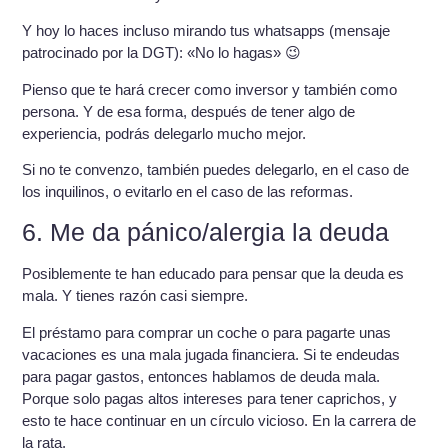
Y hoy lo haces incluso mirando tus whatsapps (mensaje
patrocinado por la DGT): «No lo hagas» 😉
Pienso que te hará crecer como inversor y también como
persona. Y de esa forma, después de tener algo de
experiencia, podrás delegarlo mucho mejor.
Si no te convenzo, también puedes delegarlo, en el caso de
los inquilinos, o evitarlo en el caso de las reformas.
6. Me da pánico/alergia la deuda
Posiblemente te han educado para pensar que la deuda es
mala. Y tienes razón casi siempre.
El préstamo para comprar un coche o para pagarte unas
vacaciones es una mala jugada financiera. Si te endeudas
para pagar gastos, entonces hablamos de deuda mala.
Porque solo pagas altos intereses para tener caprichos, y
esto te hace continuar en un círculo vicioso. En la carrera de
la rata.