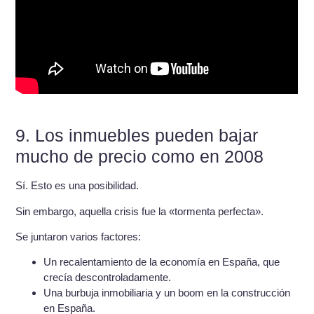
9. Los inmuebles pueden bajar
mucho de precio como en 2008
Sí. Esto es una posibilidad.
Sin embargo, aquella crisis fue la «tormenta perfecta».
Se juntaron varios factores:
Un recalentamiento de la economía en España, que
crecía descontroladamente.
Una burbuja inmobiliaria y un boom en la construcción
en España.