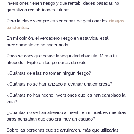
inversiones tienen riesgo y que rentabilidades pasadas no
garantizan rentabilidades futuras.
Pero la clave siempre es ser capaz de gestionar los
riesgos
existentes
.
En mi opinión, el verdadero riesgo en esta vida, está
precisamente en no hacer nada.
Poco se consigue desde la seguridad absoluta. Mira a tu
alrededor. Fíjate en las personas de éxito.
¿Cuántas de ellas no toman ningún riesgo?
¿Cuántas no se han lanzado a levantar una empresa?
¿Cuántas no han hecho inversiones que les han cambiado la
vida?
¿Cuántas no se han atrevido a invertir en inmuebles mientras
otros pensaban que eso era muy arriesgado?
Sobre las personas que se arruinaron, más que utilizarlas