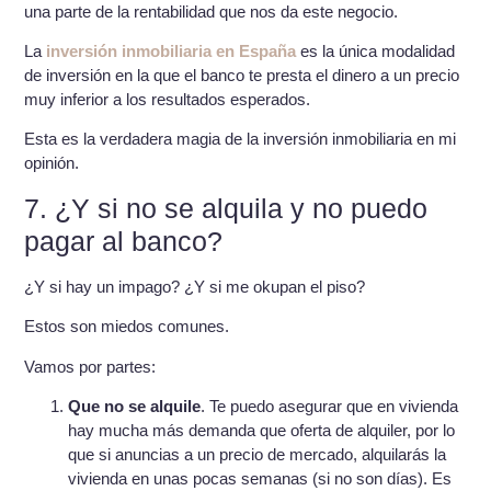
una parte de la rentabilidad que nos da este negocio.
La
inversión inmobiliaria en España
es la única modalidad
de inversión en la que el banco te presta el dinero a un precio
muy inferior a los resultados esperados.
Esta es la verdadera magia de la inversión inmobiliaria en mi
opinión.
7. ¿Y si no se alquila y no puedo
pagar al banco?
¿Y si hay un impago? ¿Y si me okupan el piso?
Estos son miedos comunes.
Vamos por partes:
Que no se alquile
. Te puedo asegurar que en vivienda
hay mucha más demanda que oferta de alquiler, por lo
que si anuncias a un precio de mercado, alquilarás la
vivienda en unas pocas semanas (si no son días). Es