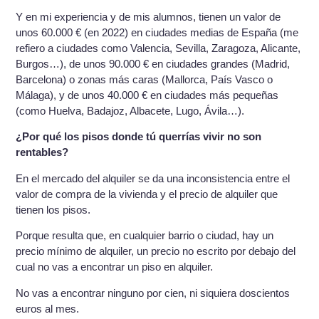
Y en mi experiencia y de mis alumnos, tienen un valor de
unos 60.000 € (en 2022) en ciudades medias de España (me
refiero a ciudades como Valencia, Sevilla, Zaragoza, Alicante,
Burgos…), de unos 90.000 € en ciudades grandes (Madrid,
Barcelona) o zonas más caras (Mallorca, País Vasco o
Málaga), y de unos 40.000 € en ciudades más pequeñas
(como Huelva, Badajoz, Albacete, Lugo, Ávila…).
¿Por qué los pisos donde tú querrías vivir no son
rentables?
En el mercado del alquiler se da una inconsistencia entre el
valor de compra de la vivienda y el precio de alquiler que
tienen los pisos.
Porque resulta que, en cualquier barrio o ciudad, hay un
precio mínimo de alquiler, un precio no escrito por debajo del
cual no vas a encontrar un piso en alquiler.
No vas a encontrar ninguno por cien, ni siquiera doscientos
euros al mes.