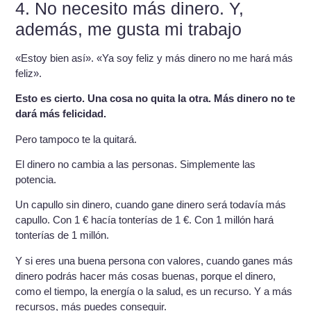
4. No necesito más dinero. Y,
además, me gusta mi trabajo
«Estoy bien así». «Ya soy feliz y más dinero no me hará más
feliz».
Esto es cierto. Una cosa no quita la otra. Más dinero no te
dará más felicidad.
Pero tampoco te la quitará.
El dinero no cambia a las personas. Simplemente las
potencia.
Un capullo sin dinero, cuando gane dinero será todavía más
capullo. Con 1 € hacía tonterías de 1 €. Con 1 millón hará
tonterías de 1 millón.
Y si eres una buena persona con valores, cuando ganes más
dinero podrás hacer más cosas buenas, porque el dinero,
como el tiempo, la energía o la salud, es un recurso. Y a más
recursos, más puedes conseguir.