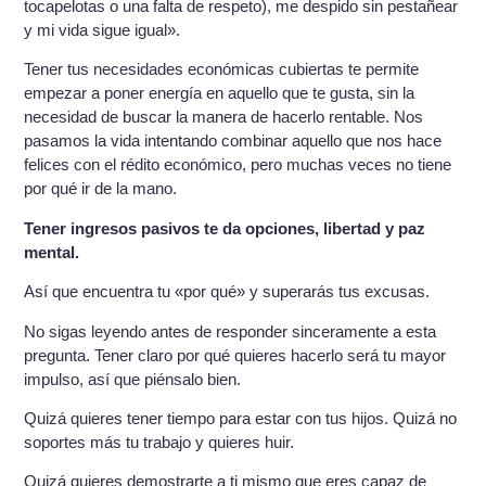
tocapelotas o una falta de respeto), me despido sin pestañear
y mi vida sigue igual».
Tener tus necesidades económicas cubiertas te permite
empezar a poner energía en aquello que te gusta, sin la
necesidad de buscar la manera de hacerlo rentable. Nos
pasamos la vida intentando combinar aquello que nos hace
felices con el rédito económico, pero muchas veces no tiene
por qué ir de la mano.
Tener ingresos pasivos te da opciones, libertad y paz
mental.
Así que encuentra tu «por qué» y superarás tus excusas.
No sigas leyendo antes de responder sinceramente a esta
pregunta. Tener claro por qué quieres hacerlo será tu mayor
impulso, así que piénsalo bien.
Quizá quieres tener tiempo para estar con tus hijos. Quizá no
soportes más tu trabajo y quieres huir.
Quizá quieres demostrarte a ti mismo que eres capaz de