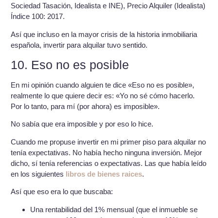
Sociedad Tasación, Idealista e INE), Precio Alquiler (Idealista)
Índice 100: 2017.
Así que incluso en la mayor crisis de la historia inmobiliaria
española, invertir para alquilar tuvo sentido.
10. Eso no es posible
En mi opinión cuando alguien te dice «Eso no es posible»,
realmente lo que quiere decir es: «Yo no sé cómo hacerlo.
Por lo tanto, para mí (por ahora) es imposible».
No sabía que era imposible y por eso lo hice.
Cuando me propuse invertir en mi primer piso para alquilar no
tenía expectativas. No había hecho ninguna inversión. Mejor
dicho, sí tenía referencias o expectativas. Las que había leído
en los siguientes
libros de bienes raices
.
Así que eso era lo que buscaba:
Una rentabilidad del 1% mensual (que el inmueble se