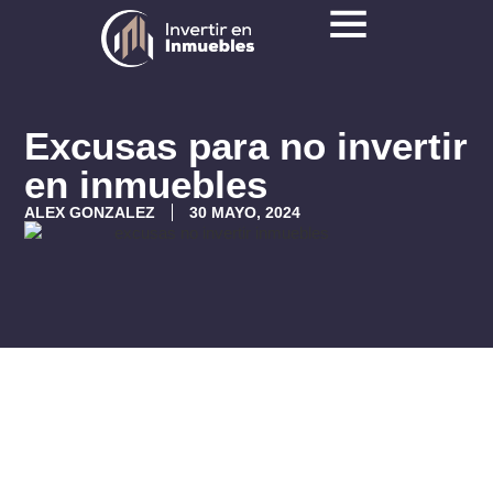
Excusas para no invertir
en inmuebles
ALEX GONZALEZ
30 MAYO, 2024