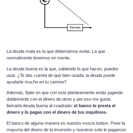
La deuda mala es la que deberíamos evitar. La que
normalmente tenemos en mente.
La deuda buena es la que, sabiendo lo que haces, puedes
usar. ¿Te das cuenta de que bien usada, la deuda puede
ayudarte mucho en tu camino?
Además, fíjate en que con este planteamiento estás jugando
doblemente con el dinero de otros y por eso me gusta
llamarla deuda buena al cuadrado:
el banco te presta el
dinero y lo pagas con el dinero de tus inquilinos.
El banco de alguna manera es nuestro «socio tonto». Pone la
mayoría del dinero de la inversión y nosotros solo le pagamos