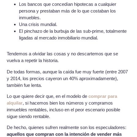
Los bancos que concedían hipotecas a cualquier
persona y prestaban más de lo que costaban los
inmuebles.
Una crisis mundial.
El pinchazo de la burbuja de las sub-prime, totalmente
ligadas al mercado inmobiliario mundial.
Tendemos a olvidar las cosas y no descartemos que se
vuelva a repetir la historia.
De todas formas, aunque la caída fue muy fuerte (entre 2007
y 2014, los precios cayeron un 40% aproximadamente),
también fue lenta.
Lo que quiere decir que, en el modelo de
comprar para
alquilar
, si hacemos bien los números y compramos
inmuebles rentables, incluso en el peor escenario posible
sigue siendo rentable.
De hecho, quienes sufren realmente son los especuladores:
aquellos que compran con la intención de vender más