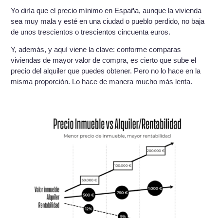
Yo diría que el precio mínimo en España, aunque la vivienda
sea muy mala y esté en una ciudad o pueblo perdido, no baja
de unos trescientos o trescientos cincuenta euros.
Y, además, y aquí viene la clave: conforme comparas
viviendas de mayor valor de compra, es cierto que sube el
precio del alquiler que puedes obtener. Pero no lo hace en la
misma proporción. Lo hace de manera mucho más lenta.