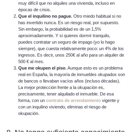
muy difícil que no alquiles una vivienda, incluso en
épocas de crisis.
Que el inquilino no pague.
Otro miedo habitual si no
has invertido nunca. Es un riesgo real, por supuesto.
Sin embargo, la probabilidad es de un 1,5%
aproximadamente. Y si quieres dormir tranquilo,
puedes contratar un seguro de impago (yo lo hago
siempre), que cuesta relativamente poco: un 4% de los
ingresos. Es decir, unos 250€ al año para un alquiler de
500 € al mes.
Que me okupen el piso
. Aunque esto es un problema
real en España, la mayoría de inmuebles okupados son
de bancos o llevaban vacíos años (incluso décadas).
La mejor protección frente a la okupación es,
precisamente, tener alquilado el inmueble. De esa
forma, con un
contrato de arrendamiento
vigente y
con un inquilino viviendo, eliminas el riesgo de
okupación.