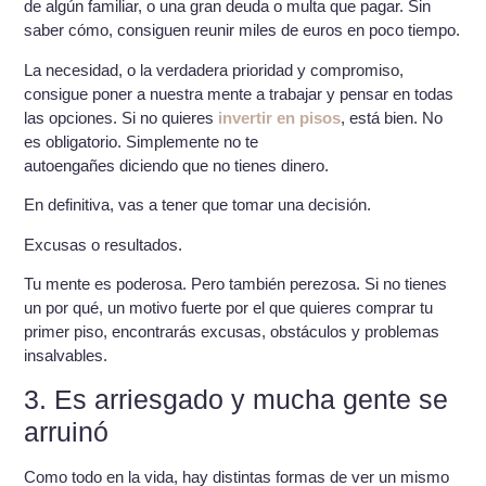
de algún familiar, o una gran deuda o multa que pagar. Sin
saber cómo, consiguen reunir miles de euros en poco tiempo.
La necesidad, o la verdadera prioridad y compromiso,
consigue poner a nuestra mente a trabajar y pensar en todas
las opciones. Si no quieres
invertir en pisos
, está bien. No
es obligatorio. Simplemente no te
autoengañes diciendo que no tienes dinero.
En definitiva, vas a tener que tomar una decisión.
Excusas o resultados.
Tu mente es poderosa. Pero también perezosa. Si no tienes
un por qué, un motivo fuerte por el que quieres comprar tu
primer piso, encontrarás excusas, obstáculos y problemas
insalvables.
3. Es arriesgado y mucha gente se
arruinó
Como todo en la vida, hay distintas formas de ver un mismo