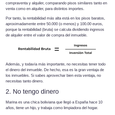
compraventa y alquiler, comparando pisos similares tanto en
venta como en alquiler, para distintos importes.
Por tanto, la rentabilidad más alta está en los pisos baratos,
aproximadamente entre 50.000 (o menos) y 100.00 euros,
porque la rentabilidad (bruta) se calcula dividiendo ingresos
de alquiler entre el valor de compra del inmueble.
Además, y todavía más importante, no necesitas tener todo
el dinero del inmueble. De hecho, esa es la gran ventaja de
los inmuebles. Si sabes aprovechar bien esta ventaja, no
necesitas tanto dinero.
2. No tengo dinero
Marina es una chica boliviana que llegó a España hace 10
años, tiene un hijo, y trabaja como limpiadora del hogar.