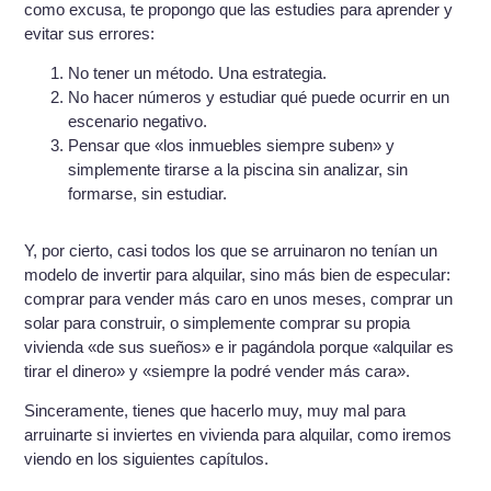
como excusa, te propongo que las estudies para aprender y
evitar sus errores:
No tener un método. Una estrategia.
No hacer números y estudiar qué puede ocurrir en un
escenario negativo.
Pensar que «los inmuebles siempre suben» y
simplemente tirarse a la piscina sin analizar, sin
formarse, sin estudiar.
Y, por cierto, casi todos los que se arruinaron no tenían un
modelo de invertir para alquilar, sino más bien de especular:
comprar para vender más caro en unos meses, comprar un
solar para construir, o simplemente comprar su propia
vivienda «de sus sueños» e ir pagándola porque «alquilar es
tirar el dinero» y «siempre la podré vender más cara».
Sinceramente, tienes que hacerlo muy, muy mal para
arruinarte si inviertes en vivienda para alquilar, como iremos
viendo en los siguientes capítulos.