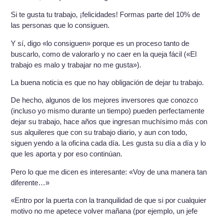
Si te gusta tu trabajo, ¡felicidades! Formas parte del 10% de
las personas que lo consiguen.
Y sí, digo «lo consiguen» porque es un proceso tanto de
buscarlo, como de valorarlo y no caer en la queja fácil («El
trabajo es malo y trabajar no me gusta»).
La buena noticia es que no hay obligación de dejar tu trabajo.
De hecho, algunos de los mejores inversores que conozco
(incluso yo mismo durante un tiempo) pueden perfectamente
dejar su trabajo, hace años que ingresan muchísimo más con
sus alquileres que con su trabajo diario, y aun con todo,
siguen yendo a la oficina cada día. Les gusta su día a día y lo
que les aporta y por eso continúan.
Pero lo que me dicen es interesante: «Voy de una manera tan
diferente…»
«Entro por la puerta con la tranquilidad de que si por cualquier
motivo no me apetece volver mañana (por ejemplo, un jefe