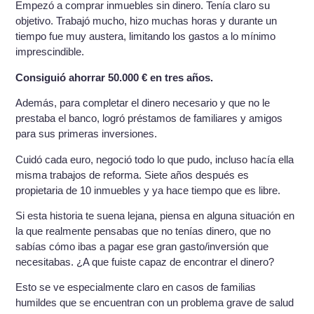
Empezó a comprar inmuebles sin dinero. Tenía claro su
objetivo. Trabajó mucho, hizo muchas horas y durante un
tiempo fue muy austera, limitando los gastos a lo mínimo
imprescindible.
Consiguió ahorrar 50.000 € en tres años.
Además, para completar el dinero necesario y que no le
prestaba el banco, logró préstamos de familiares y amigos
para sus primeras inversiones.
Cuidó cada euro, negoció todo lo que pudo, incluso hacía ella
misma trabajos de reforma. Siete años después es
propietaria de 10 inmuebles y ya hace tiempo que es libre.
Si esta historia te suena lejana, piensa en alguna situación en
la que realmente pensabas que no tenías dinero, que no
sabías cómo ibas a pagar ese gran gasto/inversión que
necesitabas. ¿A que fuiste capaz de encontrar el dinero?
Esto se ve especialmente claro en casos de familias
humildes que se encuentran con un problema grave de salud