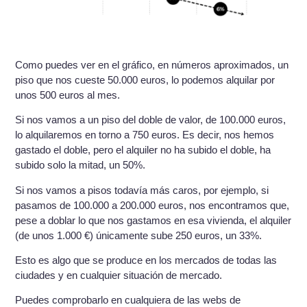
Como puedes ver en el gráfico, en números aproximados, un
piso que nos cueste 50.000 euros, lo podemos alquilar por
unos 500 euros al mes.
Si nos vamos a un piso del doble de valor, de 100.000 euros,
lo alquilaremos en torno a 750 euros. Es decir, nos hemos
gastado el doble, pero el alquiler no ha subido el doble, ha
subido solo la mitad, un 50%.
Si nos vamos a pisos todavía más caros, por ejemplo, si
pasamos de 100.000 a 200.000 euros, nos encontramos que,
pese a doblar lo que nos gastamos en esa vivienda, el alquiler
(de unos 1.000 €) únicamente sube 250 euros, un 33%.
Esto es algo que se produce en los mercados de todas las
ciudades y en cualquier situación de mercado.
Puedes comprobarlo en cualquiera de las webs de