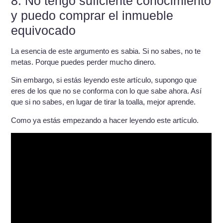
8. No tengo suficiente conocimiento
y puedo comprar el inmueble
equivocado
La esencia de este argumento es sabia. Si no sabes, no te
metas. Porque puedes perder mucho dinero.
Sin embargo, si estás leyendo este artículo, supongo que
eres de los que no se conforma con lo que sabe ahora. Así
que si no sabes, en lugar de tirar la toalla, mejor aprende.
Como ya estás empezando a hacer leyendo este artículo.