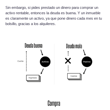
Sin embargo, si pides prestado un dinero para comprar un
activo rentable, entonces la deuda es buena. Y un inmueble
es claramente un activo, ya que pone dinero cada mes en tu
bolsillo, gracias a los alquileres.