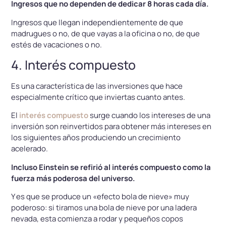
Ingresos que no dependen de dedicar 8 horas cada día.
Ingresos que llegan independientemente de que
madrugues o no, de que vayas a la oficina o no, de que
estés de vacaciones o no.
4. Interés compuesto
Es una característica de las inversiones que hace
especialmente crítico que inviertas cuanto antes.
El
interés compuesto
surge cuando los intereses de una
inversión son reinvertidos para obtener más intereses en
los siguientes años produciendo un crecimiento
acelerado.
Incluso Einstein se refirió al interés compuesto como la
fuerza más poderosa del universo.
Y es que se produce un «efecto bola de nieve» muy
poderoso: si tiramos una bola de nieve por una ladera
nevada, esta comienza a rodar y pequeños copos