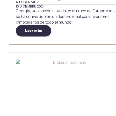
ALEX GONZALEZ
10 DICIEMBRE, 2024
Georgia, una nación situada en el cruce de Europa y Asia
se ha convertido en un destino ideal para inversores
inmobiliarios de todo el mundo.
Leer más