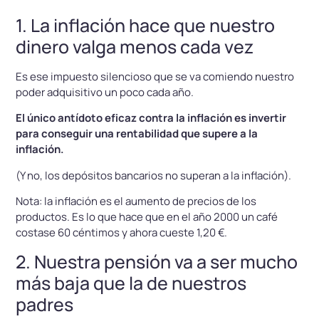
1. La inflación hace que nuestro
dinero valga menos cada vez
Es ese impuesto silencioso que se va comiendo nuestro
poder adquisitivo un poco cada año.
El único antídoto eficaz contra la inflación es invertir
para conseguir una rentabilidad que supere a la
inflación.
(Y no, los depósitos bancarios no superan a la inflación).
Nota: la inflación es el aumento de precios de los
productos. Es lo que hace que en el año 2000 un café
costase 60 céntimos y ahora cueste 1,20 €.
2. Nuestra pensión va a ser mucho
más baja que la de nuestros
padres