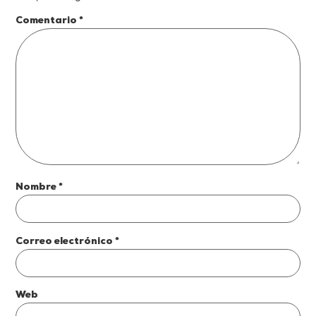
Comentario
*
Nombre
*
Correo electrónico
*
Web