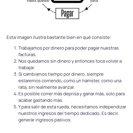
Esta imagen ilustra bastante bien en qué consiste:
Trabajamos por dinero para poder pagar nuestras
facturas.
Nos quedamos sin dinero y entonces toca volver a
trabajar.
Si cambiamos tiempo por dinero, siempre
estaremos corriendo, como un hámster, como una
rata, sin realmente avanzar.
Es posible correr más deprisa y ganar más, solo para
acabar gastando más.
Y para salir de esta rueda, necesitamos independizar
nuestros ingresos del tiempo dedicado. Es decir,
generar ingresos pasivos.