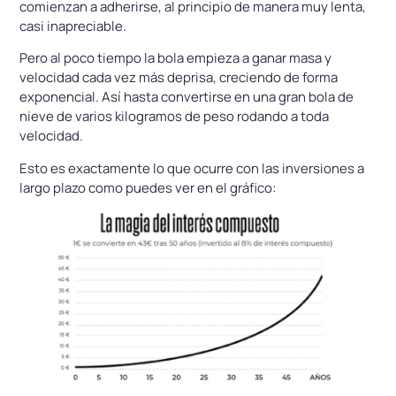
comienzan a adherirse, al principio de manera muy lenta,
casi inapreciable.
Pero al poco tiempo la bola empieza a ganar masa y
velocidad cada vez más deprisa, creciendo de forma
exponencial. Así hasta convertirse en una gran bola de
nieve de varios kilogramos de peso rodando a toda
velocidad.
Esto es exactamente lo que ocurre con las inversiones a
largo plazo como puedes ver en el gráfico: