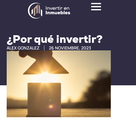
¿Por qué invertir?
ALEX GONZALEZ
26 NOVIEMBRE, 2023