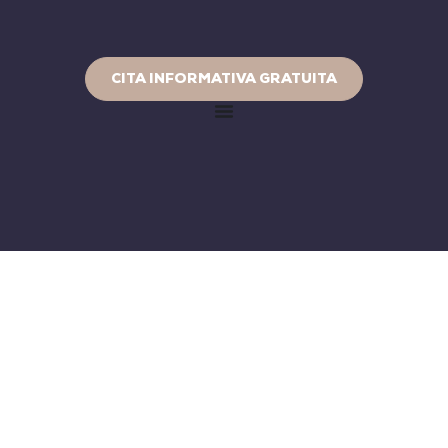
CITA INFORMATIVA GRATUITA