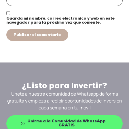
Guarda mi nombre, correo electrónico y web en este
navegador para la próxima vez que comente.
¿Listo para Invertir?
Únete a nuestra comunidad de Whatsapp de forma
gratuita y empieza a recibir oportunidades de inversión
cada semana en tu móvil
Unirme a la Comunidad de WhatsApp
GRATIS