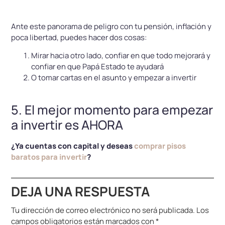
Ante este panorama de peligro con tu pensión, inflación y
poca libertad, puedes hacer dos cosas:
Mirar hacia otro lado, confiar en que todo mejorará y
confiar en que Papá Estado te ayudará
O tomar cartas en el asunto y empezar a invertir
5. El mejor momento para empezar
a invertir es AHORA
¿Ya cuentas con capital y deseas
comprar pisos
baratos para invertir
?
DEJA UNA RESPUESTA
Tu dirección de correo electrónico no será publicada.
Los
campos obligatorios están marcados con
*