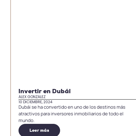
Invertir en Dubái
ALEX GONZALEZ
10 DICIEMBRE, 2024
Dubái se ha convertido en uno de los destinos más
atractivos para inversores inmobiliarios de todo el
mundo.
Leer más