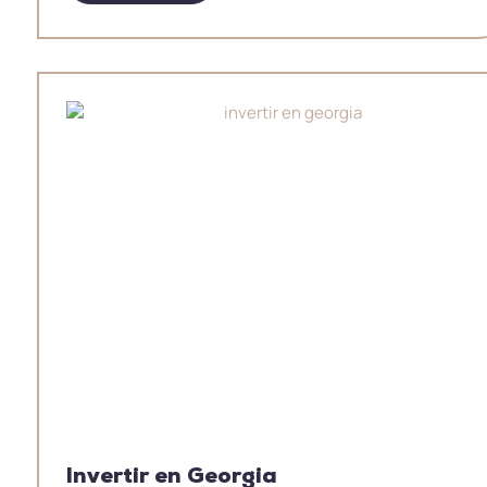
Invertir en Georgia