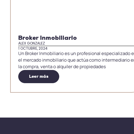
Broker Inmobiliario
ALEX GONZALEZ
1 OCTUBRE, 2024
Un Broker Inmobiliario es un profesional especializado 
el mercado inmobiliario que actúa como intermediario 
la compra, venta o alquiler de propiedades
Leer más