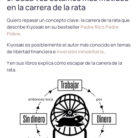
en la carrera de la rata
Quiero repasar un concepto clave: la carrera de la rata que
describe Kiyosaki en su bestseller
Padre Rico Padre
Pobre
.
Kiyosaki es posiblemente el autor más conocido en temas
de libertad financiera e
inversión inmobiliaria
.
Y en sus libros explica cómo escapar de la carrera de la
rata.