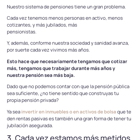
Nuestro sistema de pensiones tiene un gran problema.
Cada vez tenemos menos personas en activo, menos
cotizantes, y más jubilados, más
pensionistas.
Y, además, conforme nuestra sociedad y sanidad avanza,
por suerte cada vez vivimos más años.
Esto hace que necesariamente tengamos que cotizar
más, tengamos que trabajar durante más años y
nuestra pensión sea más baja.
Dado que no podemos contar con que la pensión pública
sea suficiente, ¿no tiene sentido que construyas tu
propia pensión privada?
Ya sea
invertir en inmuebles o en activos de bolsa
que te
den rentas pasivas es también una gran forma de tener tu
jubilación asegurada.
3. Cada vez estamos más metidos