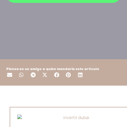
Piensa en un amigo a quien mandarle este artículo